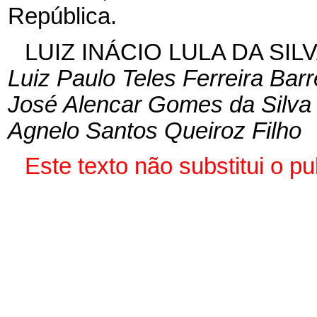
República.
LUIZ INÁCIO LULA DA SIL
Luiz Paulo Teles Ferreira Barr
José Alencar Gomes da Silva
Agnelo Santos Queiroz Filho
Este texto não substitui o p