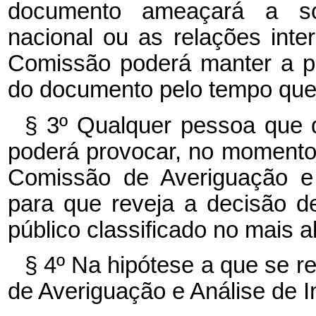
documento ameaçará a sober
nacional ou as relações int
Comissão poderá manter a p
do documento pelo tempo que 
§ 3º Qualquer pessoa que d
poderá provocar, no momento 
Comissão de Averiguação e 
para que reveja a decisão 
público classificado no mais al
§ 4º Na hipótese a que se re
de Averiguação e Análise de I