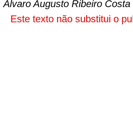
Álvaro Augusto Ribeiro Costa
Este texto não substitui o p