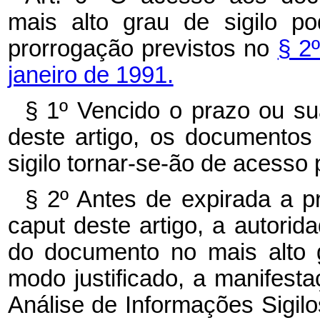
mais alto grau de sigilo po
prorrogação previstos no
§ 2º
janeiro de 1991.
§ 1º Vencido o prazo ou su
deste artigo, os documentos 
sigilo tornar-se-ão de acesso 
§ 2º Antes de expirada a p
caput deste artigo, a autorid
do documento no mais alto g
modo justificado, a manifes
Análise de Informações Sigil