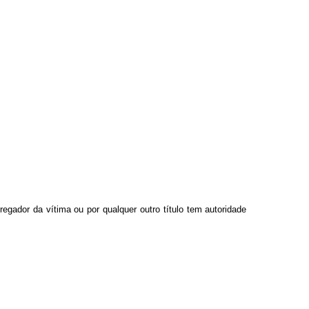
egador da vítima ou por qualquer outro título tem autoridade