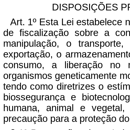
DISPOSIÇÕES P
Art. 1º Esta Lei estabelec
de fiscalização sobre a con
manipulação, o transporte,
exportação, o armazenamento
consumo, a liberação no 
organismos geneticamente mo
tendo como diretrizes o estím
biossegurança e biotecnolo
humana, animal e vegetal, 
precaução para a proteção do