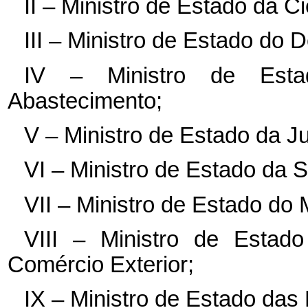
II – Ministro de Estado da C
III – Ministro de Estado do 
IV – Ministro de Estad
Abastecimento;
V – Ministro de Estado da Ju
VI – Ministro de Estado da 
VII – Ministro de Estado do
VIII – Ministro de Estado
Comércio Exterior;
IX – Ministro de Estado das