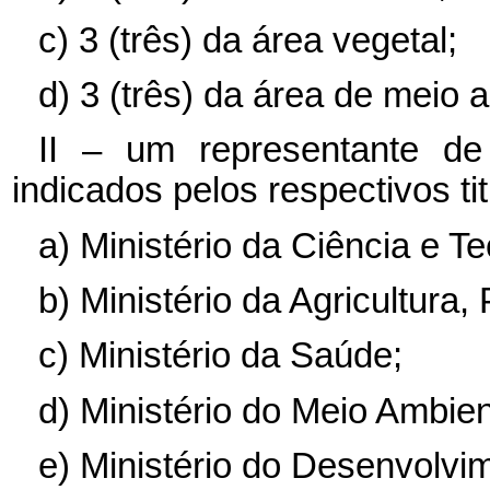
c)
3 (três) da área vegetal;
d)
3 (três) da área de meio 
II – um representante d
indicados pelos respectivos tit
a)
Ministério da Ciência e Te
b)
Ministério da Agricultura
c)
Ministério da Saúde;
d)
Ministério do Meio Ambien
e)
Ministério do Desenvolvim