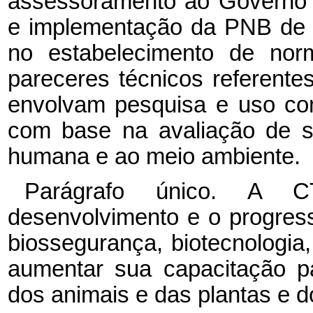
assessoramento ao Governo F
e implementação da PNB de
no estabelecimento de nor
pareceres técnicos referente
envolvam pesquisa e uso co
com base na avaliação de se
humana e ao meio ambiente.
Parágrafo único. A 
desenvolvimento e o progress
biossegurança, biotecnologia,
aumentar sua capacitação p
dos animais e das plantas e 