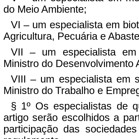
do Meio Ambiente;
VI – um especialista em biot
Agricultura, Pecuária e Abast
VII – um especialista em a
Ministro do Desenvolvimento A
VIII – um especialista em 
Ministro do Trabalho e Empre
§ 1º Os especialistas de q
artigo serão escolhidos a part
participação das sociedades