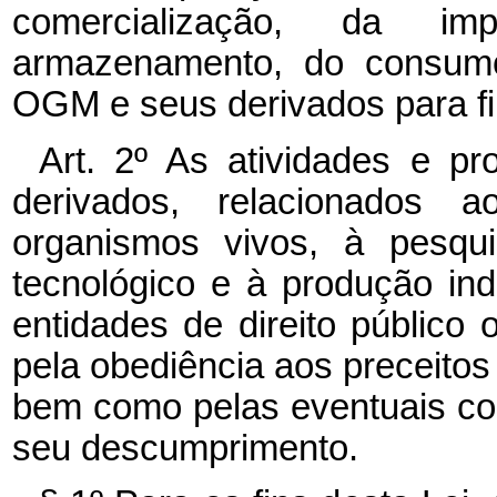
comercialização, da im
armazenamento, do consumo
OGM e seus derivados para fi
Art. 2º As atividades e 
derivados, relacionados
organismos vivos, à pesqui
tecnológico e à produção indu
entidades de direito público
pela obediência aos preceitos
bem como pelas eventuais co
seu descumprimento.