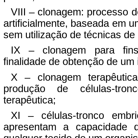
VIII – clonagem: processo 
artificialmente, baseada em u
sem utilização de técnicas de
IX – clonagem para fin
finalidade de obtenção de um 
X – clonagem terapêutic
produção de células-tronc
terapêutica;
XI – células-tronco embr
apresentam a capacidade d