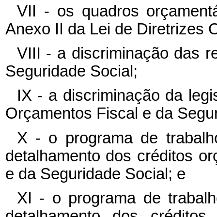
VII - os quadros orçamentá
Anexo II da Lei de Diretrizes
VIII - a discriminação das 
Seguridade Social;
IX - a discriminação da leg
Orçamentos Fiscal e da Segur
X - o programa de trabalh
detalhamento dos créditos o
e da Seguridade Social; e
XI - o programa de trabal
detalhamento dos créditos