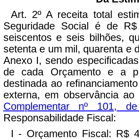
Art. 2º A receita total es
Seguridade Social é de R$ 
seiscentos e seis bilhões, q
setenta e um mil, quarenta e d
Anexo I, sendo especificadas,
de cada Orçamento e a pro
destinada ao refinanciamento 
externa, em observância ao
Complementar nº 101, 
Responsabilidade Fiscal:
I - Orçamento Fiscal: R$ 4