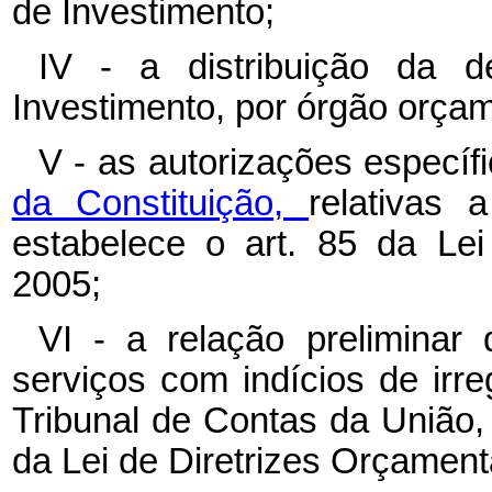
de Investimento;
IV - a distribuição da 
Investimento, por órgão orçam
V - as autorizações específ
da Constituição,
relativas
estabelece o art. 85 da Lei
2005;
VI - a relação preliminar 
serviços com indícios de irr
Tribunal de Contas da União, c
da Lei de Diretrizes Orçament