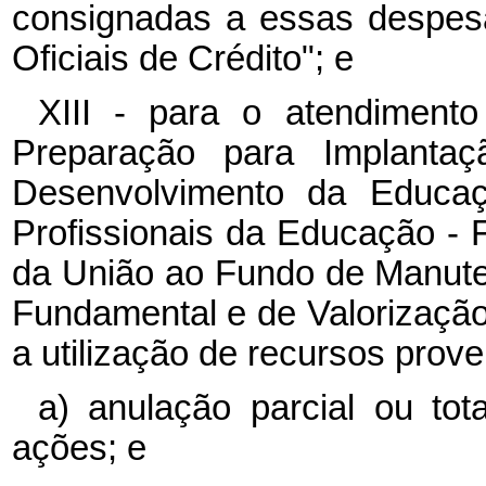
consignadas a essas despes
Oficiais de Crédito"; e
XIII - para o atendimen
Preparação para Implant
Desenvolvimento da Educaç
Profissionais da Educação 
da União ao Fundo de Manut
Fundamental e de Valorizaçã
a utilização de recursos prove
a) anulação parcial ou to
ações; e