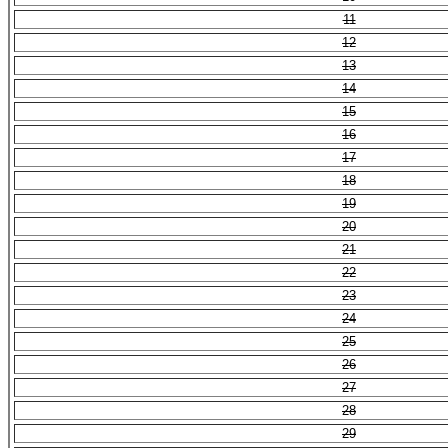
11
12
13
14
15
16
17
18
19
20
21
22
23
24
25
26
27
28
29