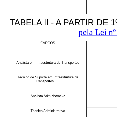
TABELA II - A PARTIR D
pela Lei n
CARGOS
Analista em Infraestrutura de Transportes
Técnico de Suporte em Infraestrutura de
Transportes
Analista Administrativo
Técnico Administrativo