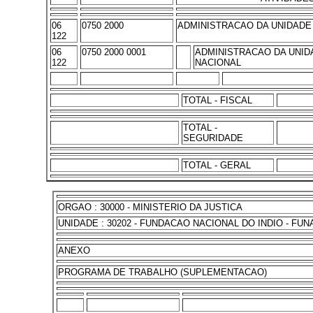
06
0750 2000
ADMINISTRACAO DA UNIDADE
122
06
0750 2000 0001
ADMINISTRACAO DA UNID
122
NACIONAL
TOTAL - FISCAL
TOTAL -
SEGURIDADE
TOTAL - GERAL
ORGAO : 30000 - MINISTERIO DA JUSTICA
UNIDADE : 30202 - FUNDACAO NACIONAL DO INDIO - FUN
ANEXO
PROGRAMA DE TRABALHO (SUPLEMENTACAO)