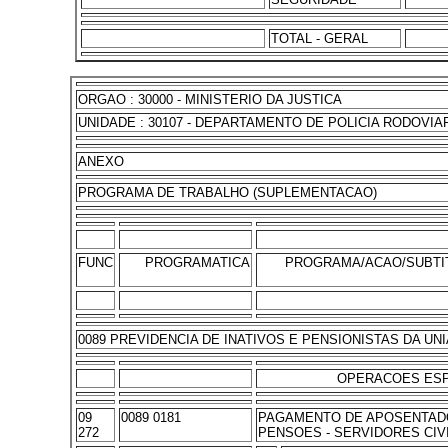
TOTAL - GERAL
ORGAO : 30000 - MINISTERIO DA JUSTICA
UNIDADE : 30107 - DEPARTAMENTO DE POLICIA RODOVIA
ANEXO
PROGRAMA DE TRABALHO (SUPLEMENTACAO)
FUNC
PROGRAMATICA
PROGRAMA/ACAO/SUBTI
0089 PREVIDENCIA DE INATIVOS E PENSIONISTAS DA UN
OPERACOES ESP
09
0089 0181
PAGAMENTO DE APOSENTAD
272
PENSOES - SERVIDORES CIV