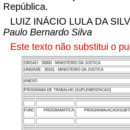
República.
LUIZ INÁCIO LULA DA SIL
Paulo Bernardo Silva
Este texto não substitui o p
ORGAO : 30000 - MINISTERIO DA JUSTICA
UNIDADE : 30101 - MINISTERIO DA JUSTICA
ANEXO
PROGRAMA DE TRABALHO (SUPLEMENTACAO)
FUNC
PROGRAMATICA
PROGRAMA/ACAO/SUBT