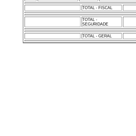
TOTAL - FISCAL
TOTAL -
SEGURIDADE
TOTAL - GERAL