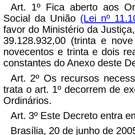
Art. 1º Fica aberto aos O
Social da União
(Lei nº 11.
favor do Ministério da Justiça
39.128.932,00 (trinta e nove
novecentos e trinta e dois r
constantes do Anexo deste De
Art. 2º Os recursos necess
trata o art. 1º decorrem de 
Ordinários.
Art. 3º Este Decreto entra e
Brasília, 20 de junho de 20