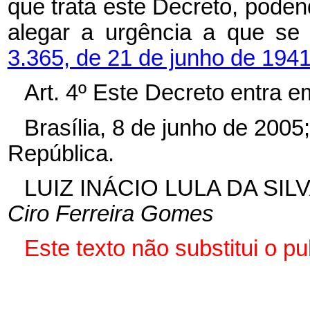
que trata este Decreto, poden
alegar a urgência a que se
3.365, de 21 de junho de 1941
Art. 4º Este Decreto entra e
Brasília, 8 de junho de 2005
República.
LUIZ INÁCIO LULA DA SIL
Ciro Ferreira Gomes
Este texto não substitui o p