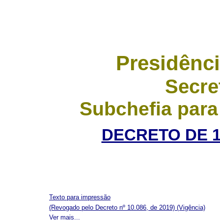
Presidênci
Secre
Subchefia para
DECRETO DE 11
Texto para impressão
(Revogado pelo Decreto nº 10.086, de 2019)
(Vigência)
Ver mais...