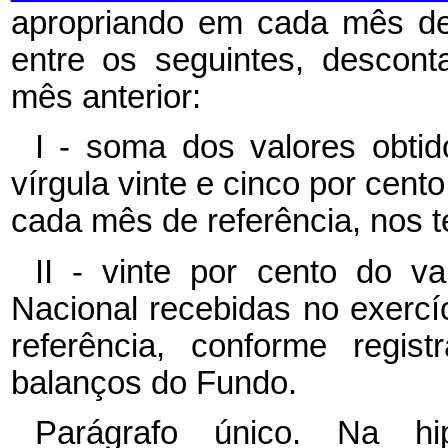
apropriando em cada mês de
entre os seguintes, descon
mês anterior:
I - soma dos valores obti
vírgula vinte e cinco por cento
cada mês de referência, nos t
II - vinte por cento do va
Nacional recebidas no exercíc
referência, conforme regis
balanços do Fundo.
Parágrafo único. Na hi