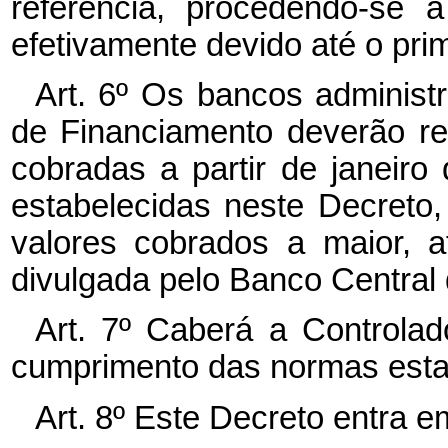
referência, procedendo-se 
efetivamente devido até o pri
Art. 6º Os bancos administ
de Financiamento deverão re
cobradas a partir de janeir
estabelecidas neste Decreto
valores cobrados a maior, a
divulgada pelo Banco Central 
Art. 7º Caberá a Controlado
cumprimento das normas esta
Art. 8º Este Decreto entra e