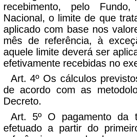
recebimento, pelo Fundo,
Nacional, o limite de que trat
aplicado com base nos valor
mês de referência, à exce
aquele limite deverá ser aplic
efetivamente recebidas no exer
Art. 4º Os cálculos previst
de acordo com as metodolo
Decreto.
Art. 5º O pagamento da t
efetuado a partir do primei