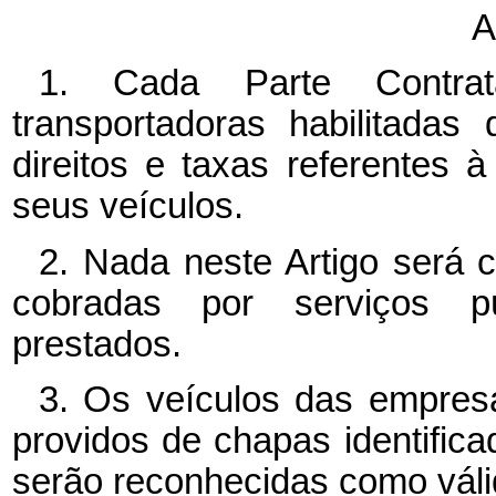
A
1. Cada Parte Contrat
transportadoras habilitada
direitos e taxas referentes 
seus veículos.
2. Nada neste Artigo será 
cobradas por serviços púb
prestados.
3. Os veículos das empres
providos de chapas identifica
serão reconhecidas como válid