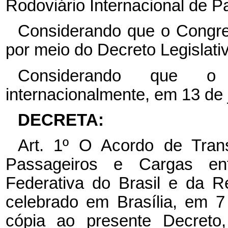
Rodoviário Internacional de P
Considerando que o Congre
por meio do Decreto Legislati
Considerando que o
internacionalmente, em 13 de
DECRETA:
Art. 1º O Acordo de Trans
Passageiros e Cargas en
Federativa do Brasil e da R
celebrado em Brasília, em 7
cópia ao presente Decreto