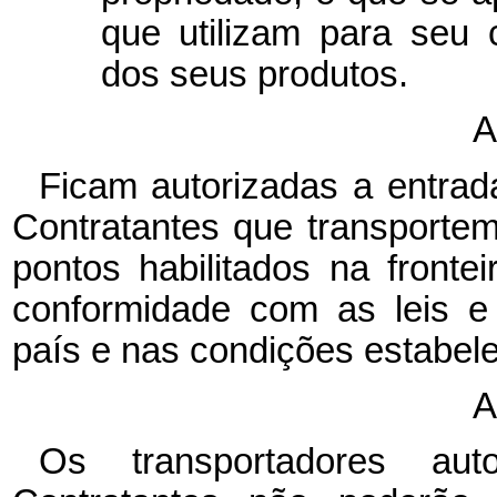
que utilizam para seu 
dos seus produtos.
A
Ficam autorizadas a entrad
Contratantes que transporte
pontos habilitados na fronte
conformidade com as leis e
país e nas condições estabel
A
Os transportadores au