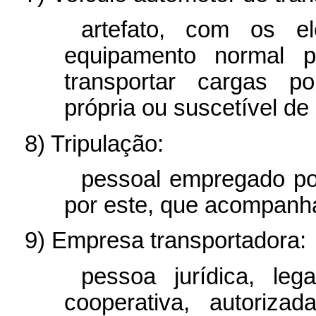
artefato, com os e
equipamento normal pa
transportar cargas po
própria ou suscetível de
8) Tripulação:
pessoal empregado por
por este, que acompanh
9) Empresa transportadora:
pessoa jurídica, lega
cooperativa, autoriza