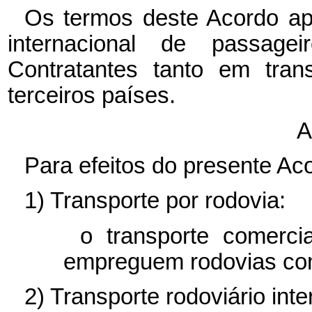
Os termos deste Acordo apl
internacional de passag
Contratantes tanto em tran
terceiros países.
A
Para efeitos do presente Ac
1) Transporte por rodovia:
o transporte comerci
empreguem rodovias como
2) Transporte rodoviário inte