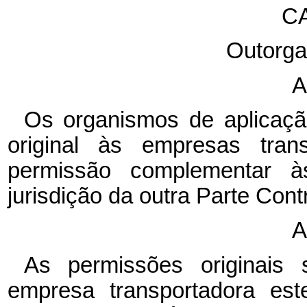
CA
Outorga
A
Os organismos de aplicaçã
original às empresas tran
permissão complementar à
jurisdição da outra Parte Cont
A
As permissões originais
empresa transportadora es