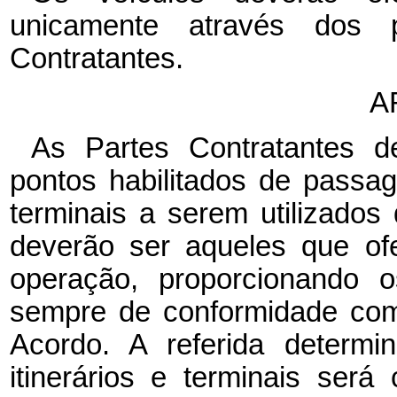
unicamente através dos p
Contratantes.
A
As Partes Contratantes d
pontos habilitados de passage
terminais a serem utilizados 
deverão ser aqueles que of
operação, proporcionando o
sempre de conformidade com 
Acordo. A referida determi
itinerários e terminais será 