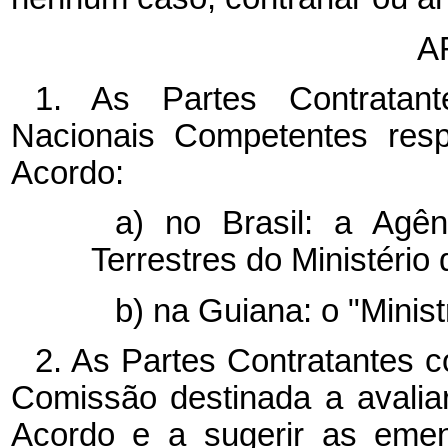
A
1. As Partes Contratan
Nacionais Competentes resp
Acordo:
a) no Brasil: a Agên
Terrestres do Ministério
b) na Guiana: o "Minist
2. As Partes Contratantes co
Comissão destinada a avalia
Acordo e a sugerir as emen