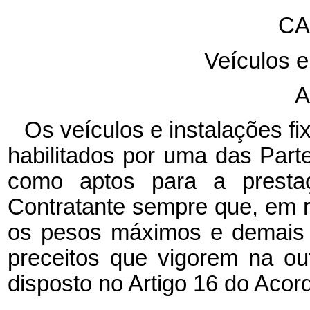
CA
Veículos e
A
Os veículos e instalações fi
habilitados por uma das Part
como aptos para a prestaç
Contratante sempre que, em r
os pesos máximos e demais r
preceitos que vigorem na ou
disposto no Artigo 16 do Acor