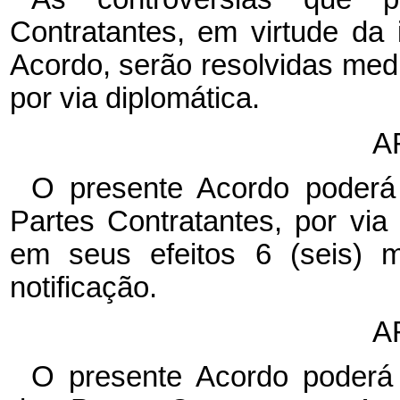
Contratantes, em virtude da
Acordo, serão resolvidas med
por via diplomática.
A
O presente Acordo poderá
Partes Contratantes, por via
em seus efeitos 6 (seis) 
notificação.
A
O presente Acordo poderá 