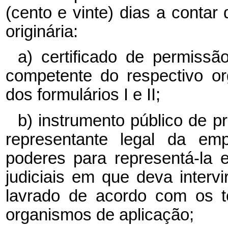
(cento e vinte) dias a conta
originária:
a) certificado de permissã
competente do respectivo o
dos formulários I e II;
b) instrumento público de 
representante legal da emp
poderes para representá-la 
judiciais em que deva intervi
lavrado de acordo com os t
organismos de aplicação;