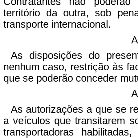
Contratantes não poderão r
território da outra, sob p
transporte internacional.
A
As disposições do presen
nenhum caso, restrição às faci
que se poderão conceder mut
A
As autorizações a que se re
a veículos que transitarem 
transportadoras habilitadas