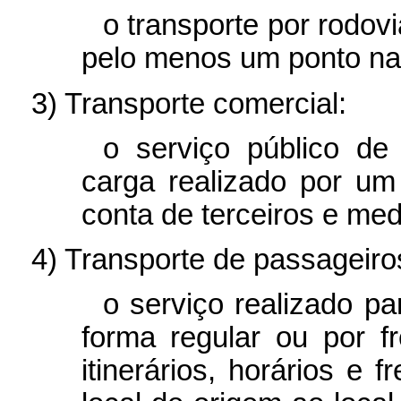
o transporte por rodov
pelo menos um ponto na f
3) Transporte comercial:
o serviço público de
carga realizado por um 
conta de terceiros e medi
4) Transporte de passageiro
o serviço realizado p
forma regular ou por 
itinerários, horários e