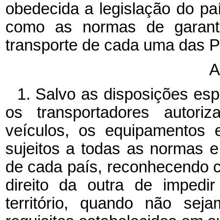
obedecida a legislação do pa
como as normas de garantia
transporte de cada uma das P
A
1.
Salvo as disposições esp
os transportadores autori
veículos, os equipamentos 
sujeitos a todas as normas e 
de cada país, reconhecendo 
direito da outra de impedi
território, quando não se