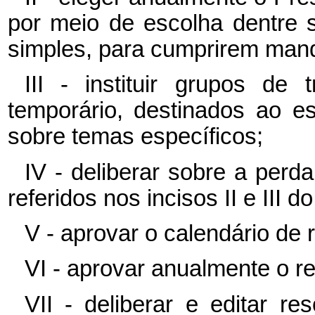
por meio de escolha dentre 
simples, para cumprirem man
III - instituir grupos de
temporário, destinados ao e
sobre temas específicos;
IV - deliberar sobre a pe
referidos nos incisos II e III do 
V - aprovar o calendário de 
VI - aprovar anualmente o re
VII - deliberar e editar re