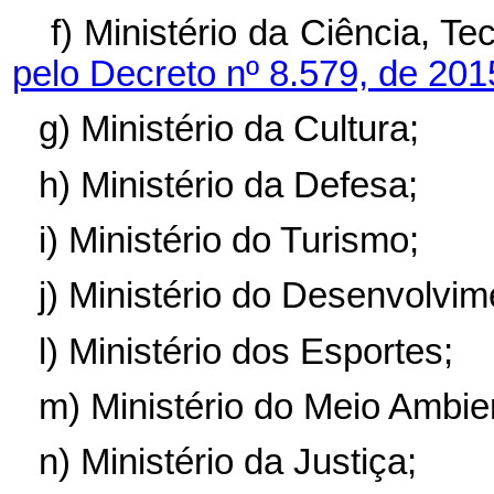
f) Ministério da Ciência, T
pelo Decreto nº 8.579, de 20
g) Ministério da Cultura;
h) Ministério da Defesa;
i) Ministério do Turismo;
j) Ministério do Desenvolvim
l) Ministério dos Esportes;
m) Ministério do Meio Ambie
n) Ministério da Justiça;