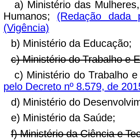
a) Ministério das Mulheres,
Humanos;
(Redação dada p
(Vigência)
b) Ministério da Educação;
c) Ministério do Trabalho e
c) Ministério do Trabalho e
pelo Decreto nº 8.579, de 20
d) Ministério do Desenvolv
e) Ministério da Saúde;
f) Ministério da Ciência e Te