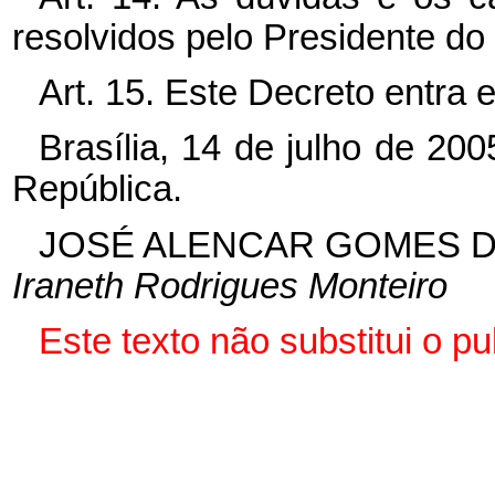
resolvidos pelo Presidente do
Art. 15. Este Decreto entra 
Brasília, 14 de julho de 20
República.
JOSÉ ALENCAR GOMES D
Iraneth Rodrigues Monteiro
Este texto não substitui o 