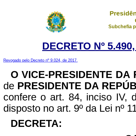
Presidên
Subchefia p
DECRETO Nº 5.490,
Revogado pelo Decreto nº 9.024, de 2017.
O VICE-PRESIDENTE DA
de
PRESIDENTE DA REPÚB
confere o art. 84, inciso IV,
disposto no art. 9º da Lei nº 
DECRETA: