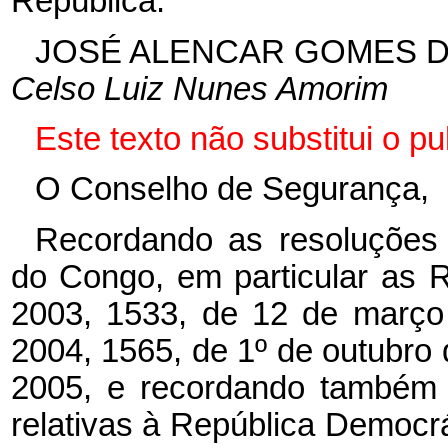
República.
JOSÉ ALENCAR GOMES D
Celso Luiz Nunes Amorim
Este texto não substitui o 
O Conselho de Segurança,
Recordando as resoluções 
do Congo, em particular as 
2003, 1533, de 12 de março
2004, 1565, de 1º de outubro
2005, e recordando também 
relativas à República Democrá