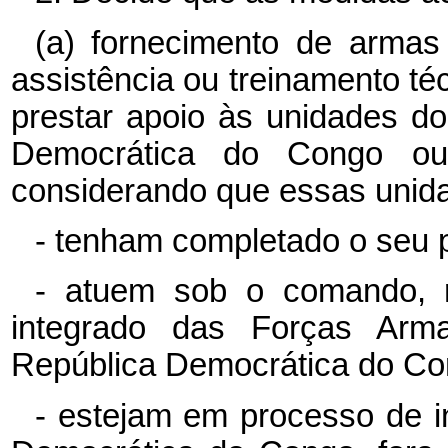
(a) fornecimento de armas
assistência ou treinamento té
prestar apoio às unidades do
Democrática do Congo ou 
considerando que essas unid
- tenham completado o seu 
- atuem sob o comando, r
integrado das Forças Arm
República Democrática do Co
- estejam em processo de in