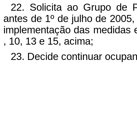
22. Solicita ao Grupo de P
antes de 1º de julho de 2005,
implementação das medidas es
, 10, 13 e 15, acima;
23. Decide continuar ocupan