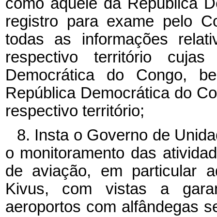
como aquele da República D
registro para exame pelo C
todas as informações relat
respectivo território cuja
Democrática do Congo, b
República Democrática do Co
respectivo território;
8. Insta o Governo de Unida
o monitoramento das atividad
de aviação, em particular a
Kivus, com vistas a garan
aeroportos com alfândegas se