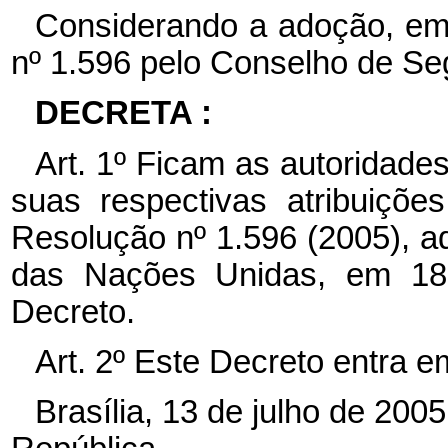
Considerando a adoção, em 
nº 1.596 pelo Conselho de S
DECRETA :
Art. 1º
Ficam as autoridades
suas respectivas atribuiçõ
Resolução nº 1.596 (2005), 
das Nações Unidas, em 18 
Decreto.
Art. 2º
Este Decreto entra e
Brasília, 13 de julho de 200