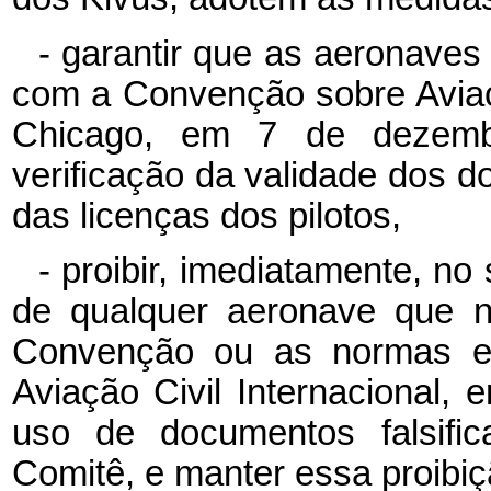
- garantir que as aeronave
com a Convenção sobre Aviaçã
Chicago, em 7 de dezembr
verificação da validade dos 
das licenças dos pilotos,
- proibir, imediatamente, no 
de qualquer aeronave que n
Convenção ou as normas es
Aviação Civil Internacional, 
uso de documentos falsific
Comitê, e manter essa proibiç