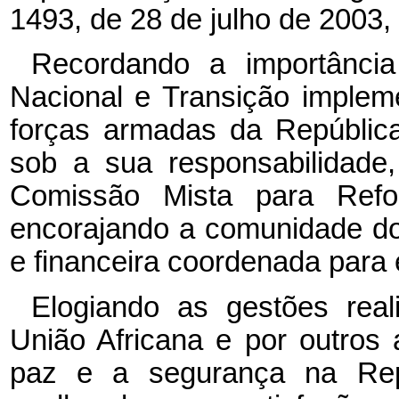
1493, de 28 de julho de 2003,
Recordando a importânc
Nacional e Transição imple
forças armadas da Repúblic
sob a sua responsabilidade
Comissão Mista para Ref
encorajando a comunidade doa
e financeira coordenada para 
Elogiando as gestões reali
União Africana e por outros 
paz e a segurança na Rep