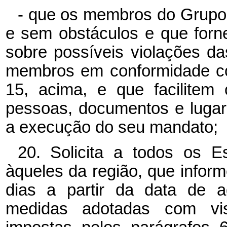
- que os membros do Grupo 
e sem obstáculos e que forn
sobre possíveis violações d
membros em conformidade com
15, acima, e que facilitem
pessoas, documentos e lugar
a execução do seu mandato;
20. Solicita a todos os Es
àqueles da região, que infor
dias a partir da data de a
medidas adotadas com vi