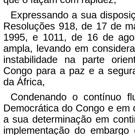
Expressando a sua disposiç
Resoluções 918, de 17 de ma
1995, e 1011, de 16 de ago
ampla, levando em consider
instabilidade na parte ori
Congo para a paz e a segur
da África,
Condenando o contínuo flu
Democrática do Congo e em d
a sua determinação em cont
implementação do embargo 