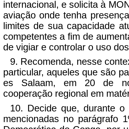
internacional, e solicita à M
aviação onde tenha presenç
limites de sua capacidade a
competentes a fim de aument
de vigiar e controlar o uso do
9. Recomenda, nesse contex
particular, aqueles que são 
es Salaam, em 20 de n
cooperação regional em matéri
10. Decide que, durante o
mencionadas no parágrafo 1