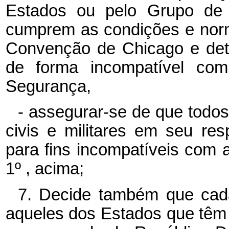
Estados ou pelo Grupo de 
cumprem as condições e norm
Convenção de Chicago e det
de forma incompatível co
Segurança,
- assegurar-se de que todos
civis e militares em seu res
para fins incompatíveis com 
1º , acima;
7. Decide também que cada
aqueles dos Estados que têm f