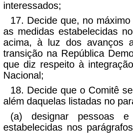
interessados;
17. Decide que, no máximo 
as medidas estabelecidas nos
acima, à luz dos avanços 
transição na República Demo
que diz respeito à integraç
Nacional;
18. Decide que o Comitê se
além daquelas listadas no pa
(a) designar pessoas e
estabelecidas nos parágrafos