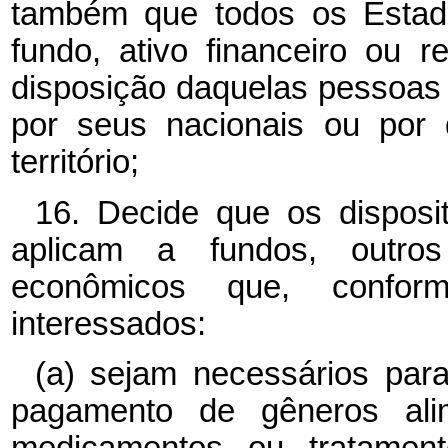
também que todos os Esta
fundo, ativo financeiro ou 
disposição daquelas pessoas 
por seus nacionais ou por 
território;
16. Decide que os disposit
aplicam a fundos, outros
econômicos que, confor
interessados:
(a) sejam necessários para
pagamento de gêneros alime