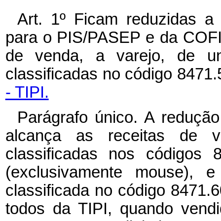
Art. 1º Ficam reduzidas a 
para o PIS/PASEP e da COFIN
de venda, a varejo, de un
classificadas no código 8471
- TIPI.
Parágrafo único. A redução
alcança as receitas de 
classificadas nos códigos 
(exclusivamente mouse), 
classificada no código 8471.6
todos da TIPI, quando vend