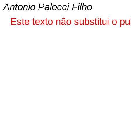
Antonio Palocci Filho
Este texto não substitui o 