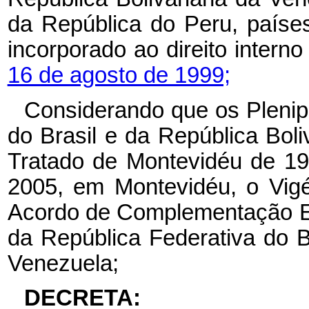
da República do Peru, país
incorporado ao direito interno
16 de agosto de 1999;
Considerando que os Plenip
do Brasil e da República Bol
Tratado de Montevidéu de 19
2005, em Montevidéu, o Vigé
Acordo de Complementação E
da República Federativa do B
Venezuela;
DECRETA: