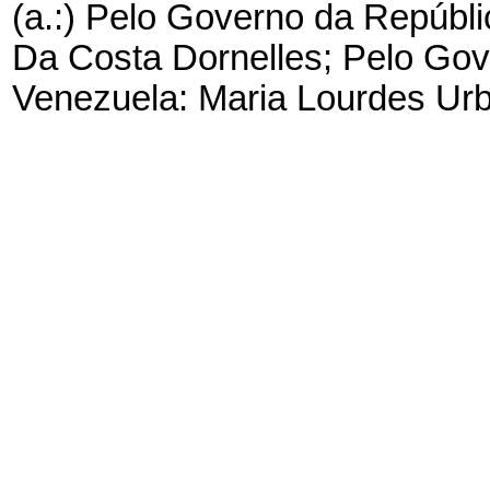
(a.:) Pelo Governo da Repúbli
Da Costa Dornelles; Pelo Gov
Venezuela: Maria Lourdes Urb