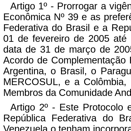
Artigo 1º - Prorrogar a vi
Econômica Nº 39 e as prefer
Federativa do Brasil e a Rep
01 de fevereiro de 2005 até 
data de 31 de março de 2005
Acordo de Complementação E
Argentina, o Brasil, o Parag
MERCOSUL, e a Colômbia, o
Membros da Comunidade And
Artigo 2º - Este Protocolo
República Federativa do Br
Venezuela o tenham incorporad