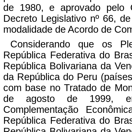
de 1980, e aprovado pelo 
Decreto Legislativo nº 66, 
modalidade de Acordo de Co
Considerando que os Ple
República Federativa do Bra
República Bolivariana da Ve
da República do Peru (país
com base no Tratado de Mon
de agosto de 1999, e
Complementação Econômic
República Federativa do Bra
República Bolivariana da Ve