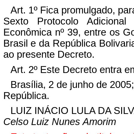
Art. 1º Fica promulgado, par
Sexto Protocolo Adiciona
Econômica nº 39, entre os G
Brasil e da República Bolivar
ao presente Decreto.
Art. 2º Este Decreto entra e
Brasília, 2 de junho de 2005
República.
LUIZ INÁCIO LULA DA SIL
Celso Luiz Nunes Amorim