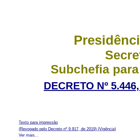
Presidênci
Secre
Subchefia para
DECRETO Nº 5.446,
Texto para impressão
(Revogado pelo Decreto nº 9.917, de 2019)
(Vigência)
Ver mais...