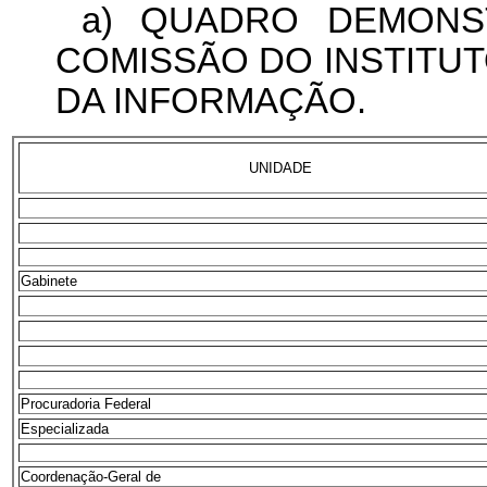
a) QUADRO DEMONS
COMISSÃO DO INSTITU
DA INFORMAÇÃO.
UNIDADE
Gabinete
Procuradoria Federal
Especializada
Coordenação-Geral de