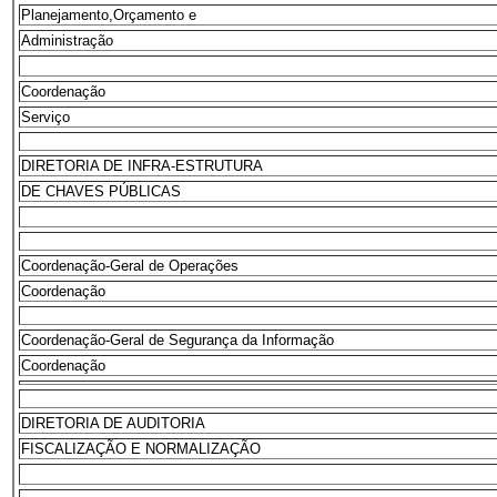
Planejamento,Orçamento e
Administração
Coordenação
Serviço
DIRETORIA DE INFRA-ESTRUTURA
DE CHAVES PÚBLICAS
Coordenação-Geral de Operações
Coordenação
Coordenação-Geral de Segurança da Informação
Coordenação
DIRETORIA DE AUDITORIA
FISCALIZAÇÃO E NORMALIZAÇÃO