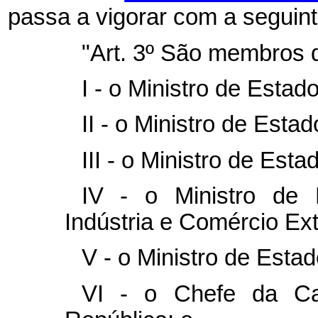
passa a vigorar com a seguin
"Art. 3º São membros 
I - o Ministro de Estad
II - o Ministro de Esta
III - o Ministro de Est
IV - o Ministro de 
Indústria e Comércio Ext
V - o Ministro de Esta
VI - o Chefe da Ca