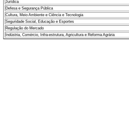
Jurídica
Defesa e Segurança Pública
Cultura, Meio Ambiente e Ciência e Tecnologia
Seguridade Social, Educação e Esportes
Regulação do Mercado
Indústria, Comércio, Infra-estrutura, Agricultura e Reforma Agrária