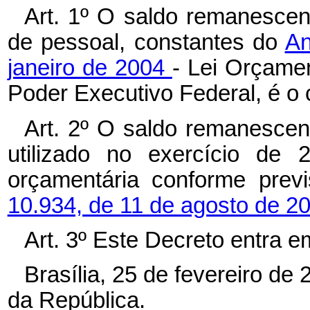
Art. 1º O saldo remanescen
de pessoal, constantes do
An
janeiro de 2004
- Lei Orçame
Poder Executivo Federal, é o 
Art. 2º O saldo remanescent
utilizado no exercício de 
orçamentária conforme prev
10.934, de 11 de agosto de 2
Art. 3º Este Decreto entra e
Brasília, 25 de fevereiro de
da República.