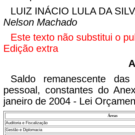
LUIZ INÁCIO LULA DA SIL
Nelson Machado
Este texto não substitui o p
Edição extra
A
Saldo remanescente das
pessoal, constantes do Ane
janeiro de 2004 - Lei Orçamen
Áreas
Auditoria e Fiscalização
Gestão e Diplomacia