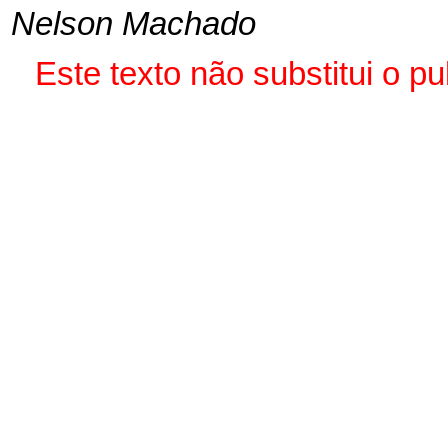
Nelson Machado
Este texto não substitui o p