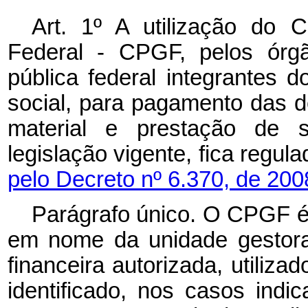
Art. 1º A utilização do
Federal - CPGF, pelos órgã
pública federal integrantes 
social, para pagamento das 
material e prestação de s
legislação vigente, fica regul
pelo Decreto nº 6.370, de 200
Parágrafo único. O CPGF é
em nome da unidade gestora 
financeira autorizada, utiliza
identificado, nos casos indi