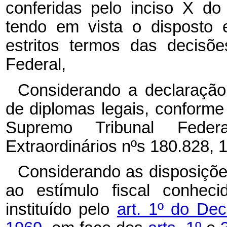
conferidas pelo inciso X do
tendo em vista o disposto 
estritos termos das decisõe
Federal,
Considerando a declaração 
de diplomas legais, conforme 
Supremo Tribunal Fede
Extraordinários nºs 180.828, 
Considerando as disposiçõe
ao estímulo fiscal conheci
instituído pelo
art. 1º do De