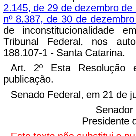
2.145, de 29 de dezembro de
nº 8.387, de 30 de dezembr
de inconstitucionalidade e
Tribunal Federal, nos aut
188.107-1 - Santa Catarina.
Art. 2º Esta Resolução
publicação.
Senado Federal, em 21 de j
Senador 
Presidente 