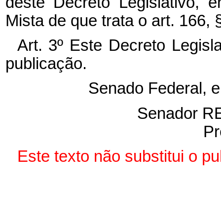
deste Decreto Legislativo, 
Mista de que trata o art. 166, 
Art. 3º Este Decreto Legisl
publicação.
Senado Federal, 
Senador 
Pr
Este texto não substitui o 