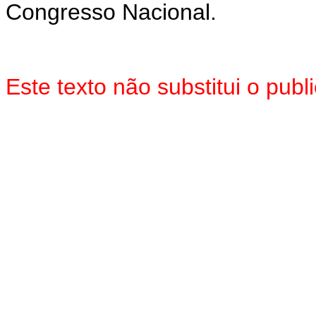
Congresso Nacional.
Este texto não substitui o pub