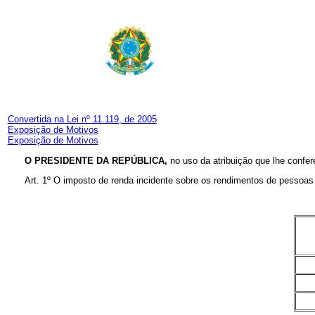
Convertida na Lei nº 11.119, de 2005
Exposição de Motivos
Exposição de Motivos
O PRESIDENTE DA REPÚBLICA,
no uso da atribuição que lhe confer
Art. 1º O imposto de renda incidente sobre os rendimentos de pessoas 