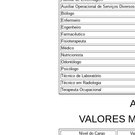
Auxiliar Operacional de Serviços Diversos
Biólogo
Enfermeiro
Engenheiro
Farmacêutico
Fisioterapeuta
Médico
Nutricionista
Odontólogo
Psicólogo
Técnico de Laboratório
Técnico em Radiologia
Terapeuta Ocupacional
VALORES M
Nível do Cargo
Va