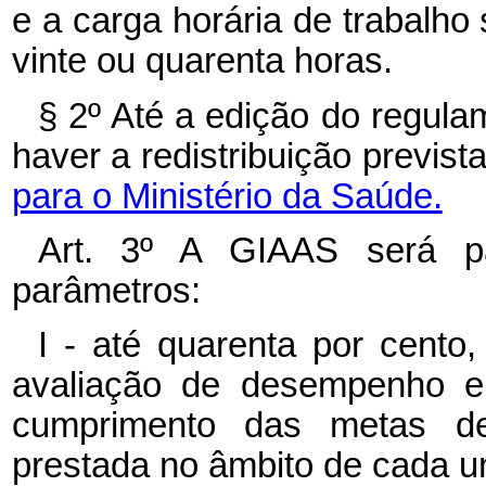
e a carga horária de trabalho
vinte ou quarenta horas.
§ 2º Até a edição do regula
haver a redistribuição previst
para o Ministério da Saúde.
Art. 3º A GIAAS será p
parâmetros:
I - até quarenta por cento
avaliação de desempenho e 
cumprimento das metas de 
prestada no âmbito de cada un