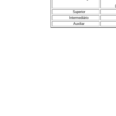
Superior
Intermediário
Auxiliar