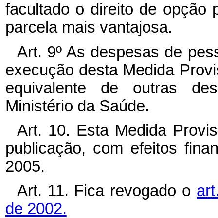
facultado o direito de opção
parcela mais vantajosa.
Art. 9º As despesas de pes
execução desta Medida Provis
equivalente de outras de
Ministério da Saúde.
Art. 10. Esta Medida Provi
publicação, com efeitos finan
2005.
Art. 11. Fica revogado o
art
de 2002.