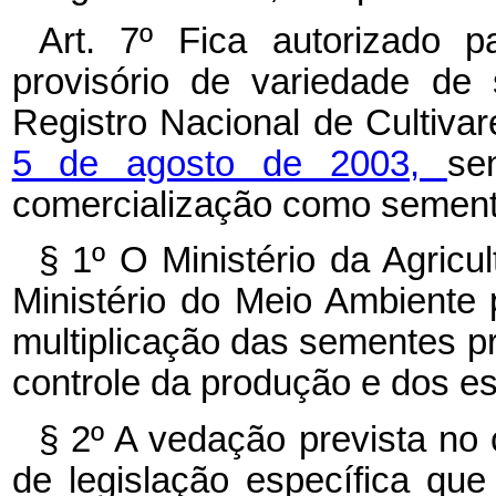
Art. 7º Fica autorizado p
provisório de variedade de
Registro Nacional de Cultiva
5 de agosto de 2003,
se
comercialização como sement
§ 1º O Ministério da Agricu
Ministério do Meio Ambient
multiplicação das sementes p
controle da produção e dos e
§ 2º A vedação prevista no
de legislação específica qu