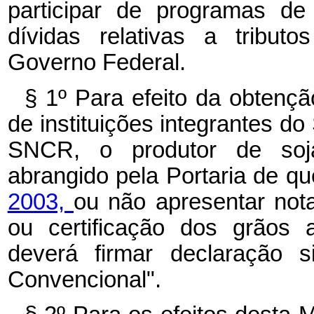
participar de programas de
dívidas relativas a tributo
Governo Federal.
§ 1º Para efeito da obtenç
de instituições integrantes do
SNCR, o produtor de soja
abrangido pela Portaria de qu
2003,
ou não apresentar nota
ou certificação dos grãos
deverá firmar declaração s
Convencional".