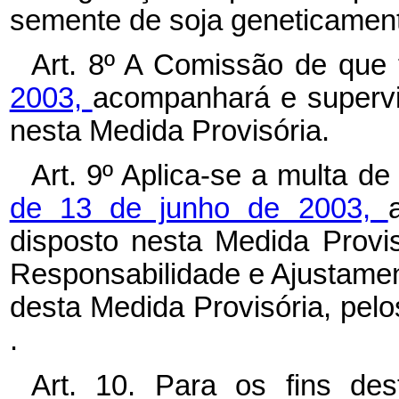
semente de soja geneticament
Art. 8º A Comissão de que 
2003,
acompanhará e supervi
nesta Medida Provisória.
Art. 9º Aplica-se a multa de
de 13 de junho de 2003,
disposto nesta Medida Prov
Responsabilidade e Ajustament
desta Medida Provisória, pelo
.
Art. 10. Para os fins des