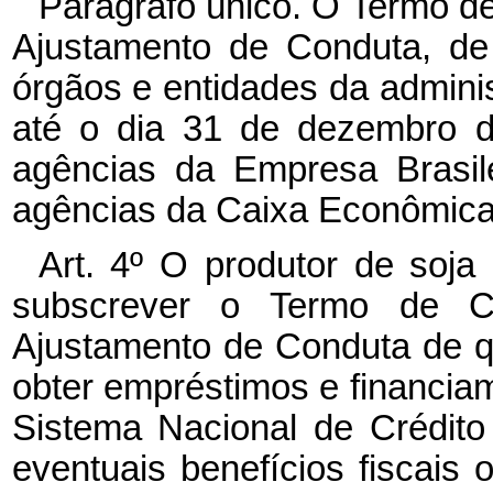
Parágrafo único. O Termo d
Ajustamento de Conduta, de 
órgãos e entidades da adminis
até o dia 31 de dezembro d
agências da Empresa Brasile
agências da Caixa Econômica 
Art. 4º O produtor de soja
subscrever o Termo de Co
Ajustamento de Conduta de que
obter empréstimos e financiam
Sistema Nacional de Crédit
eventuais benefícios fiscais 