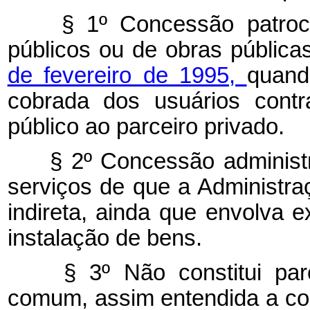
§ 1º Concessão patroci
públicos ou de obras pública
de fevereiro de 1995,
quand
cobrada dos usuários contr
público ao parceiro privado.
§ 2º Concessão administra
serviços de que a Administraç
indireta, ainda que envolva 
instalação de bens.
§ 3º Não constitui parce
comum, assim entendida a co