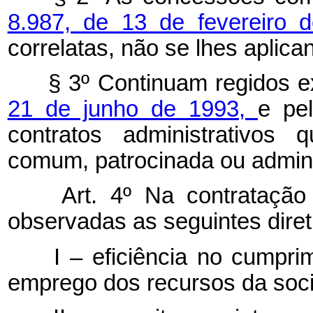
8.987, de 13 de fevereiro 
correlatas, não se lhes aplica
§ 3º Continuam regidos e
21 de junho de 1993,
e pel
contratos administrativos
comum, patrocinada ou admini
Art. 4º Na contratação d
observadas as seguintes diret
I – eficiência no cumpri
emprego dos recursos da soc