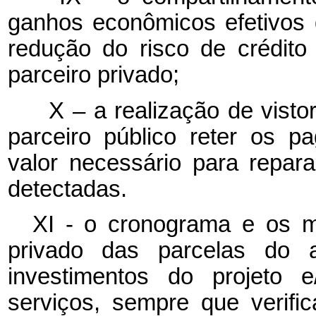
ganhos econômicos efetivos 
redução do risco de crédito 
parceiro privado;
X – a realização de vistor
parceiro público reter os p
valor necessário para repara
detectadas.
XI - o cronograma e os m
privado das parcelas do 
investimentos do projeto e
serviços, sempre que verifi