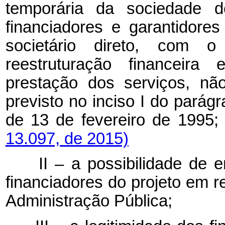
temporária da sociedade d
financiadores e garantidor
societário direto, com 
reestruturação financeira
prestação dos serviços, nã
previsto no inciso I do parágr
de 13 de fevereiro de
13.097, de 2015)
II – a possibilidade de
financiadores do projeto em r
Administração Pública;