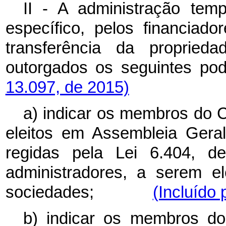
II - A administração tem
específico, pelos financiad
transferência da proprie
outorgados os seguint
13.097, de 2015)
a) indicar os membros do 
eleitos em Assembleia Geral
regidas pela Lei 6.404, 
administradores, a serem el
sociedades;
(Incluído 
b) indicar os membros do