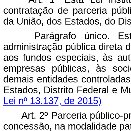
contratação de parceria púb
da União, dos Estados, do Dis
Parágrafo único. Esta
administração pública direta 
aos fundos especiais, às aut
empresas públicas, às soc
demais entidades controladas 
Estados, Distrito Federal
Lei nº 13.137, de 2015)
Art. 2º Parceria público-pr
concessão, na modalidade pat