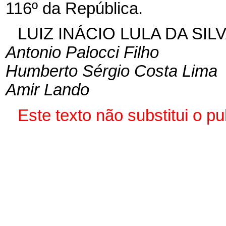
116º da República.
LUIZ INÁCIO LULA DA SIL
Antonio Palocci Filho
Humberto Sérgio Costa Lima
Amir Lando
Este texto não substitui o p