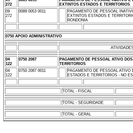
272
EXTINTOS ESTADOS E TERRITORIOS
09
0089 0053 0011
PAGAMENTO DE PESSOAL INATIV
272
EXTINTOS ESTADOS E TERRITORI
RONDONIA
0750 APOIO ADMINISTRATIVO
ATIVIDADE
04
0750 2087
PAGAMENTO DE PESSOAL ATIVO DOS
122
TERRITORIOS
04
0750 2087 0011
PAGAMENTO DE PESSOAL ATIVO 
122
ESTADOS E TERRITORIOS - NO E
TOTAL - FISCAL
TOTAL - SEGURIDADE
TOTAL - GERAL