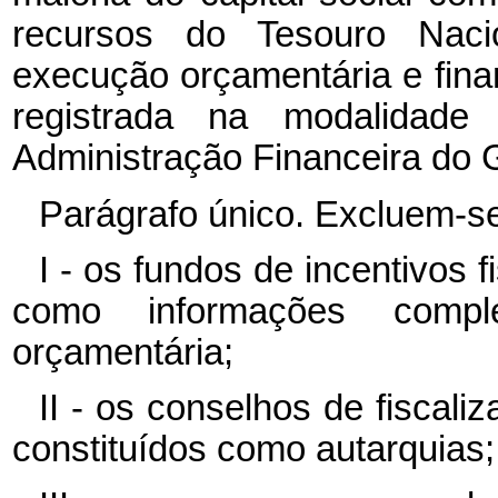
recursos do Tesouro Naci
execução orçamentária e finan
registrada na modalidade
Administração Financeira do 
Parágrafo único. Excluem-se
I - os fundos de incentivos 
como informações compl
orçamentária;
II - os conselhos de fiscal
constituídos como autarquias;