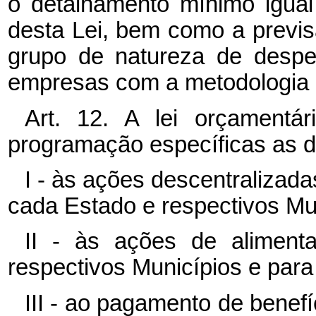
o detalhamento mínimo igual 
desta Lei, bem como a previs
grupo de natureza de despe
empresas com a metodologia 
Art. 12. A lei orçamentár
programação específicas as d
I - às ações descentralizada
cada Estado e respectivos Muni
II - às ações de aliment
respectivos Municípios e para 
III - ao pagamento de benefí