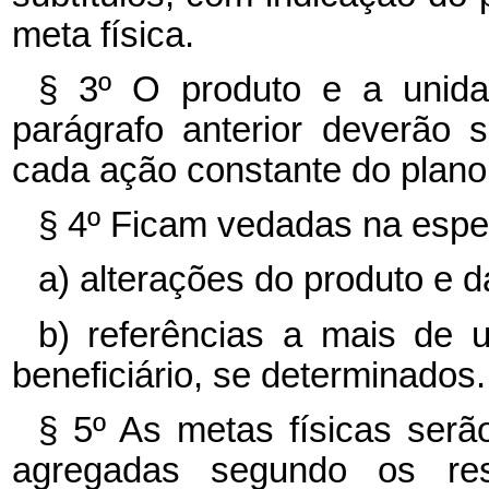
meta física.
§ 3º O produto e a unid
parágrafo anterior deverão
cada ação constante do plano 
§ 4º Ficam vedadas na espec
a) alterações do produto e d
b) referências a mais de u
beneficiário, se determinados.
§ 5º As metas físicas serã
agregadas segundo os resp