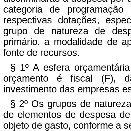
categoria de programação
respectivas dotações, espec
grupo de natureza de despe
primário, a modalidade de ap
fonte de recursos.
§ 1º A esfera orçamentária 
orçamento é fiscal (F), 
investimento das empresas est
§ 2º Os grupos de naturez
de elementos de despesa de
objeto de gasto, conforme a s