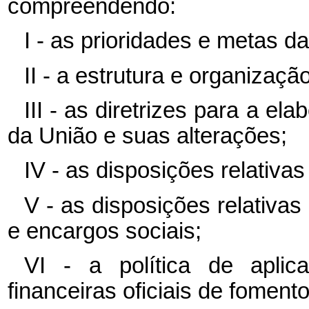
compreendendo:
I - as prioridades e metas d
II - a estrutura e organizaç
III - as diretrizes para a 
da União e suas alterações;
IV - as disposições relativas
V - as disposições relativ
e encargos sociais;
VI - a política de apli
financeiras oficiais de fomento