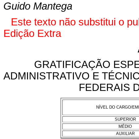
Guido Mantega
Este texto não substitui o p
Edição Extra
GRATIFICAÇÃO ESPE
ADMINISTRATIVO E TÉCNI
FEDERAIS D
NÍVEL DO CARGO/E
SUPERIOR
MÉDIO
AUXILIAR