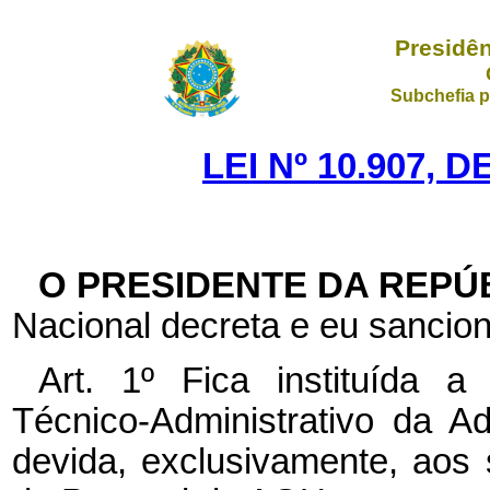
Presidên
Subchefia p
LEI Nº 10.907, 
O PRESIDENTE DA REPÚ
Nacional decreta e eu sancion
Art. 1º Fica instituída a
Técnico-Administrativo da 
devida, exclusivamente, aos