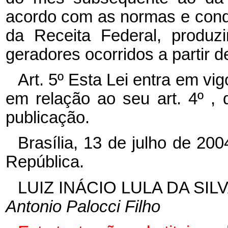
acordo com as normas e condi
da Receita Federal, produz
geradores ocorridos a partir 
Art. 5º Esta Lei entra em vi
em relação ao seu art. 4º ,
publicação.
Brasília, 13 de julho de 20
República.
LUIZ INÁCIO LULA DA SIL
Antonio Palocci Filho