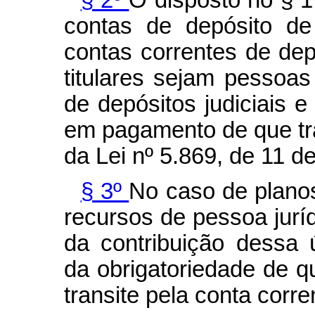
contas de depósito de
contas correntes de dep
titulares sejam pessoa
de depósitos judiciais 
em pagamento de que tra
da Lei nº 5.869, de 11 de
§ 3º
No caso de plano
recursos de pessoa juríd
da contribuição dessa 
da obrigatoriedade de qu
transite pela conta corre