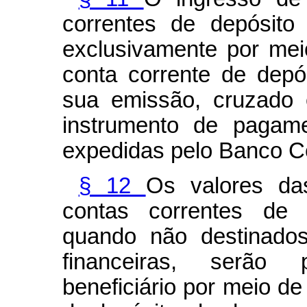
correntes de depósito 
exclusivamente por me
conta corrente de depós
sua emissão, cruzado e
instrumento de pagam
expedidas pelo Banco Cen
§ 12
Os valores da
contas correntes de d
quando não destinados
financeiras, serão
beneficiário por meio de