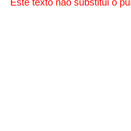
Este texto não substitui o 