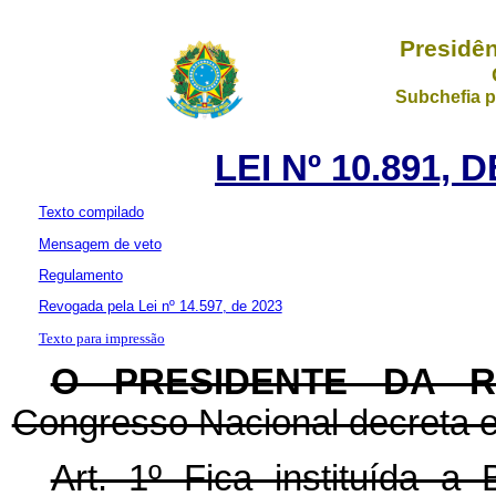
Presidên
Subchefia p
LEI Nº 10.891, 
Texto compilado
Mensagem de veto
Regulamento
Revogada pela Lei nº 14.597, de 2023
Texto para impressão
O PRESIDENTE DA 
Congresso Nacional decreta e
Art. 1º Fica instituída a 