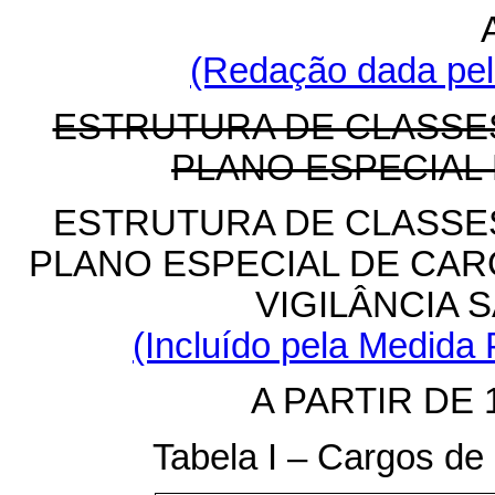
(Redação dada pela
ESTRUTURA DE CLASSE
PLANO ESPECIAL
ESTRUTURA DE CLASSE
PLANO ESPECIAL DE CAR
VIGILÂNCIA S
(Incluído pela Medida 
A PARTIR DE 
Tabela I – Cargos de 