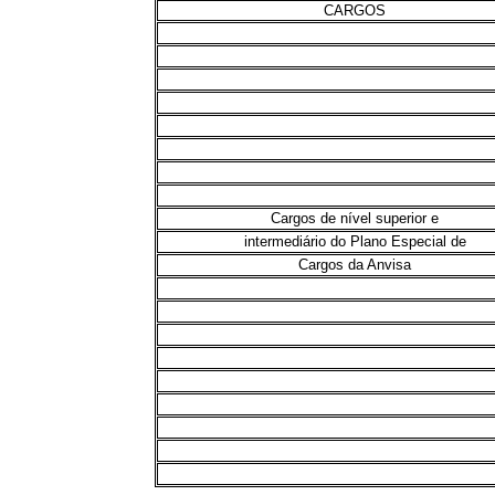
CARGOS
Cargos de nível superior e
intermediário do Plano Especial de
Cargos da Anvisa