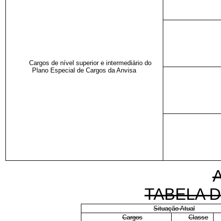
Cargos de nível superior e intermediário do
Plano Especial de Cargos da Anvisa
TABELA 
Situação Atual
Cargos
Classe