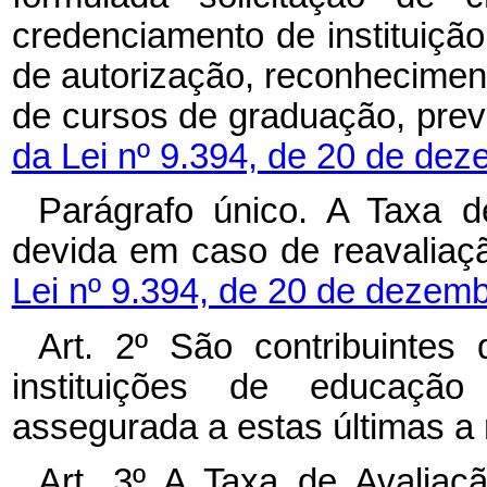
credenciamento de instituição
de autorização, reconhecime
de cursos de graduação, prev
da Lei nº 9.394, de 20 de de
Parágrafo único. A Taxa 
devida em caso de reavaliaç
Lei nº 9.394, de 20 de dezem
Art. 2º São contribuinte
instituições de educação
assegurada a estas últimas a 
Art. 3º A Taxa de Avalia