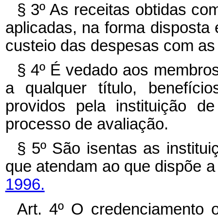
§ 3º As receitas obtidas c
aplicadas, na forma disposta
custeio das despesas com as
§ 4º É vedado aos membros 
a qualquer título, benefíci
providos pela instituição 
processo de avaliação.
§ 5º São isentas as institu
que atendam ao que dispõe 
1996.
Art. 4º O credenciamento 