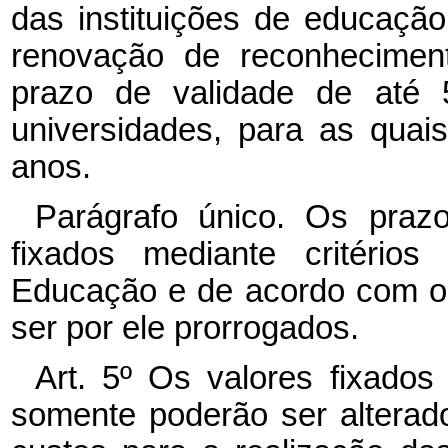
das instituições de educaçã
renovação de reconhecimen
prazo de validade de até 5
universidades, para as quai
anos.
Parágrafo único. Os prazo
fixados mediante critérios
Educação e de acordo com os
ser por ele prorrogados.
Art. 5º Os valores fixado
somente poderão ser alterad