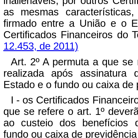
inalienáveis, por outros Cert
as mesmas características,
firmado entre a União e o 
Certificados Financeiros do 
12.453, de 2011)
Art. 2º A permuta a que se 
realizada após assinatura 
Estado e o fundo ou caixa de 
I - os Certificados Financei
que se refere o art. 1º dever
ao custeio dos benefícios 
fundo ou caixa de previdência