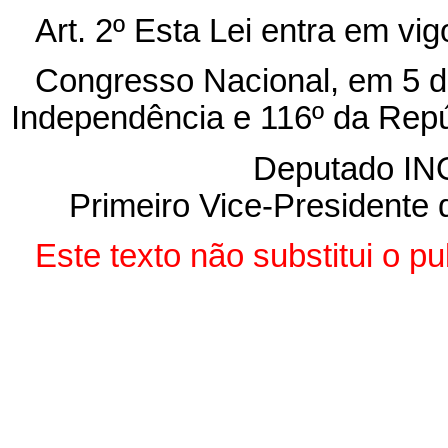
Art. 2º Esta Lei entra em vi
Congresso Nacional, em 5 de
Independência e 116º da Repú
Deputado I
Primeiro Vice-Presidente
Este texto não substitui o p