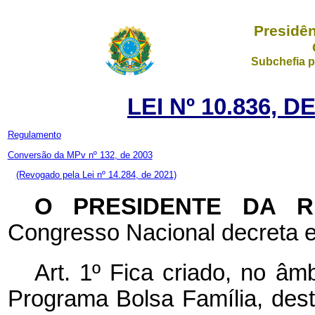
Presidên
Subchefia p
LEI Nº 10.836, 
Regulamento
Conversão da MPv nº 132, de 2003
(Revogado pela Lei nº 14.284, de 2021)
O PRESIDENTE DA R
Congresso Nacional decreta e
Art. 1º Fica criado, no âm
Programa Bolsa Família, dest