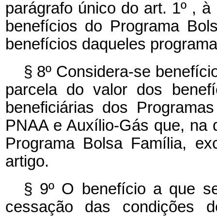
parágrafo único do art. 1º ,
benefícios do Programa Bols
benefícios daqueles programa
§ 8º Considera-se benefício
parcela do valor dos benef
beneficiárias dos Programas
PNAA e Auxílio-Gás que, na d
Programa Bolsa Família, ex
artigo.
§ 9º O benefício a que se
cessação das condições d