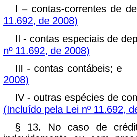
I – contas-correntes de de
11.692, de 2008)
II - contas especiais de
nº 11.692, de 2008)
III - contas contábei
2008)
IV - outras espécies de 
(Incluído pela Lei nº 11.692, 
§ 13. No caso de crédito