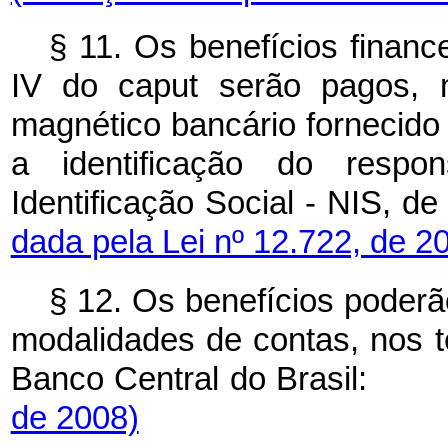
§ 11. Os benefícios financei
IV do
caput
serão pagos, 
magnético bancário fornecid
a identificação do resp
Identificação Social - NIS, 
dada pela Lei nº 12.722, de 2
§ 12. Os benefícios poderã
modalidades de contas, nos 
Banco Central do Brasil
de 2008)