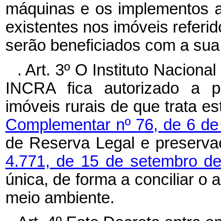
máquinas e os implementos a
existentes nos imóveis referid
serão beneficiados com a sua
. Art. 3º O Instituto Nacion
INCRA fica autorizado a p
imóveis rurais de que trata e
Complementar nº 76, de 6 de
de Reserva Legal e preserva
4.771, de 15 de setembro d
única, de forma a conciliar 
meio ambiente.