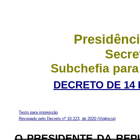
Presidênci
Secre
Subchefia para
DECRETO DE 14 
Texto para impressão
Revogado pelo Decreto nº 10.223, de 2020
(Vigência)
O PRESIDENTE DA REP