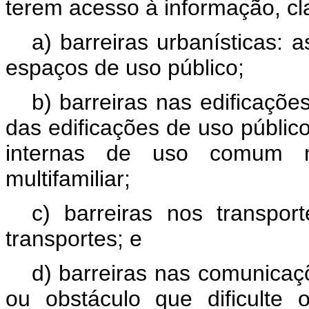
terem acesso à informação, cl
a) barreiras urbanísticas: 
espaços de uso público;
b) barreiras nas edificações
das edificações de uso público
internas de uso comum n
multifamiliar;
c) barreiras nos transpor
transportes; e
d) barreiras nas comunicaç
ou obstáculo que dificulte 