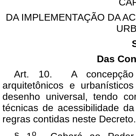
CAP
DA IMPLEMENTAÇÃO DA AC
URB
Das Con
Art. 10. A concepção 
arquitetônicos e urbanístic
desenho universal, tendo c
técnicas de acessibilidade da
regras contidas neste Decreto.
o