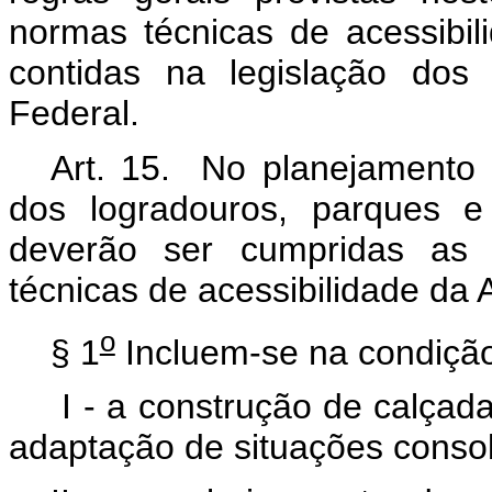
normas técnicas de acessibi
contidas na legislação dos 
Federal.
Art. 15. No planejamento 
dos logradouros, parques e
deverão ser cumpridas as 
técnicas de acessibilidade da
o
§ 1
Incluem-se na condição
I - a construção de calçad
adaptação de situações conso