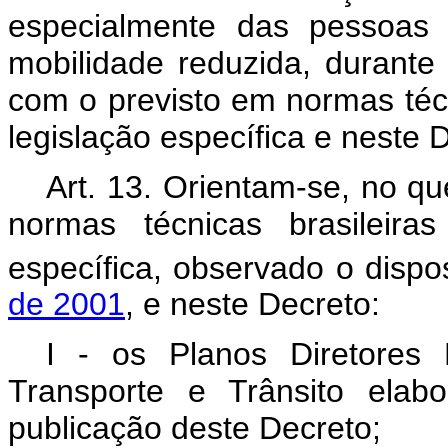
especialmente das pessoas 
mobilidade reduzida, durant
com o previsto em normas téc
legislação específica e neste 
Art. 13. Orientam-se, no qu
normas técnicas brasileiras
específica, observado o disp
de 2001
, e neste Decreto:
I - os Planos Diretores 
Transporte e Trânsito elab
publicação deste Decreto;