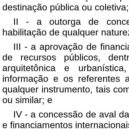
destinação pública ou coletiva;
II - a outorga de conce
habilitação de qualquer nature
III - a aprovação de financ
de recursos públicos, dent
arquitetônica e urbanísti
informação e os referentes a
qualquer instrumento, tais com
ou similar; e
IV - a concessão de aval d
e financiamentos internacionai