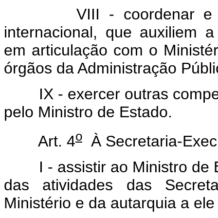
VIII - coordenar e dese
internacional, que auxiliem a 
em articulação com o Ministér
órgãos da Administração Públi
IX - exercer outras competê
pelo Ministro de Estado.
o
Art. 4
À Secretaria-Exec
I - assistir ao Ministro de 
das atividades das Secreta
Ministério e da autarquia a ele