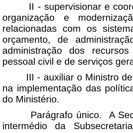
II - supervisionar e coord
organização e modernizaç
relacionadas com os sistem
orçamento, de administração
administração dos recursos
pessoal civil e de serviços ger
III - auxiliar o Ministro de 
na implementação das políti
do Ministério.
Parágrafo único. A Secreta
intermédio da Subsecretar