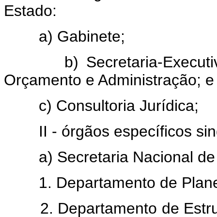
Estado:
a) Gabinete;
b) Secretaria-Executiva: 
Orçamento e Administração; e
c) Consultoria Jurídica;
II - órgãos específicos sin
a) Secretaria Nacional de P
1. Departamento de Planeja
2. Departamento de Estrutu