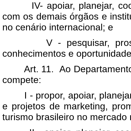
IV- apoiar, planejar, coor
com os demais órgãos e insti
no cenário internacional; e
V - pesquisar, prospecta
conhecimentos e oportunidade
Art. 11. Ao Departamento d
compete:
I - propor, apoiar, planeja
e projetos de marketing, pr
turismo brasileiro no mercado 