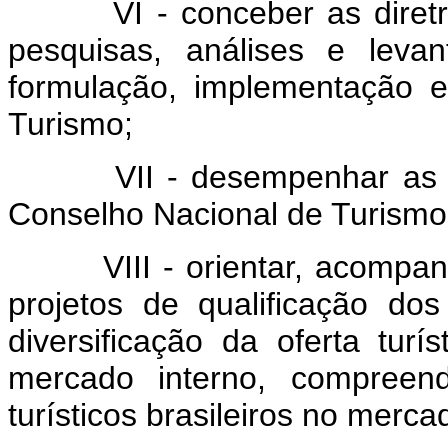
VI - conceber as diretrize
pesquisas, análises e leva
formulação, implementação e
Turismo;
VII - desempenhar as funç
Conselho Nacional de Turismo
VIII - orientar, acompanha
projetos de qualificação dos 
diversificação da oferta turí
mercado interno, compreen
turísticos brasileiros no merca