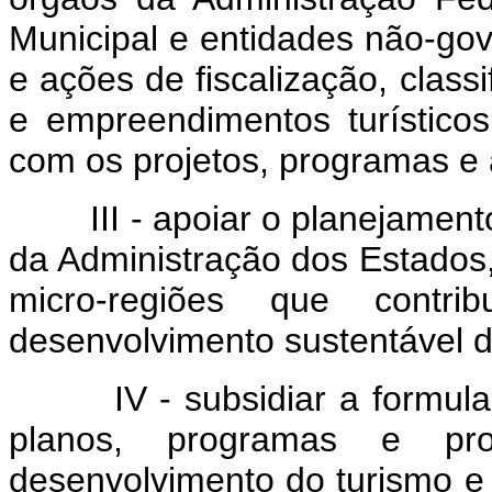
Municipal e entidades não-go
e ações de fiscalização, class
e empreendimentos turístico
com os projetos, programas e
III - apoiar o planejamento
da Administração dos Estados, 
micro-regiões que contr
desenvolvimento sustentável da
IV - subsidiar a formulaçã
planos, programas e pr
desenvolvimento do turismo e