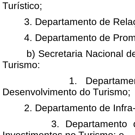
Turístico;
3. Departamento de Relaçõe
4. Departamento de Promoç
b) Secretaria Nacional de 
Turismo:
1. Departamento de
Desenvolvimento do Turismo;
2. Departamento de Infra-Es
3. Departamento de F