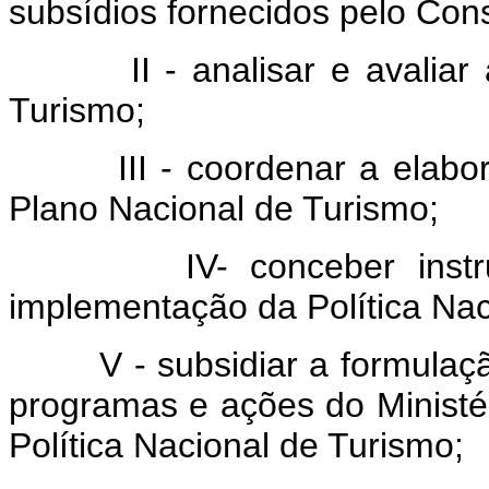
subsídios fornecidos pelo Con
II - analisar e avaliar a 
Turismo;
III - coordenar a elabora
Plano Nacional de Turismo;
IV- conceber instrume
implementação da Política Nac
V - subsidiar a formulação,
programas e ações do Minist
Política Nacional de Turismo;