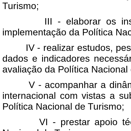
Turismo;
III - elaborar os instr
implementação da Política Nac
IV - realizar estudos, pesq
dados e indicadores necessá
avaliação da Política Nacional
V - acompanhar a dinâmica 
internacional com vistas a su
Política Nacional de Turismo;
VI - prestar apoio técnic