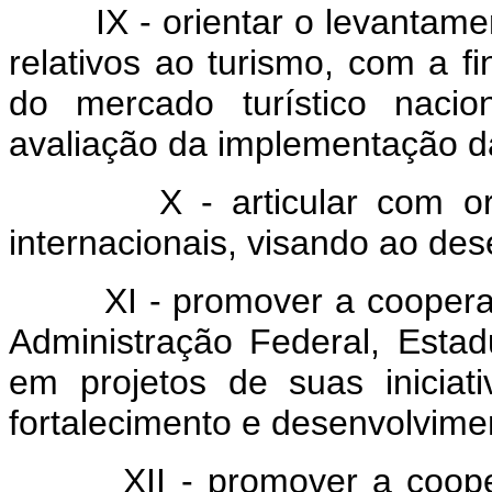
IX - orientar o levantament
relativos ao turismo, com a 
do mercado turístico nacio
avaliação da implementação da
X - articular com organi
internacionais, visando ao des
XI - promover a cooperação
Administração Federal, Estadu
em projetos de suas iniciat
fortalecimento e desenvolvime
XII - promover a cooperaç