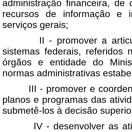
administração financeira, de 
recursos de informação e i
serviços gerais;
II - promover a articula
sistemas federais, referidos 
órgãos e entidade do Minis
normas administrativas estabe
III - promover e coordenar
planos e programas das ativi
submetê-los à decisão superio
IV - desenvolver as ativi