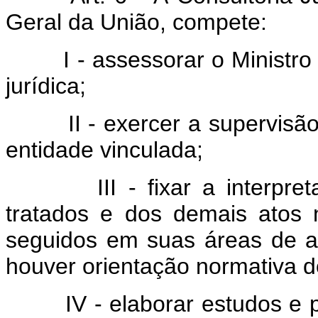
Geral da União, compete:
I - assessorar o Ministro 
jurídica;
II - exercer a supervisão d
entidade vinculada;
III - fixar a interpretaçã
tratados e dos demais atos
seguidos em suas áreas de 
houver orientação normativa 
IV - elaborar estudos e pre