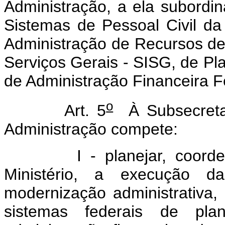
Administração, a ela subordin
Sistemas de Pessoal Civil da
Administração de Recursos de 
Serviços Gerais - SISG, de P
de Administração Financeira F
o
Art. 5
À Subsecretar
Administração compete:
I - planejar, coordenar 
Ministério, a execução d
modernização administrativa
sistemas federais de pl