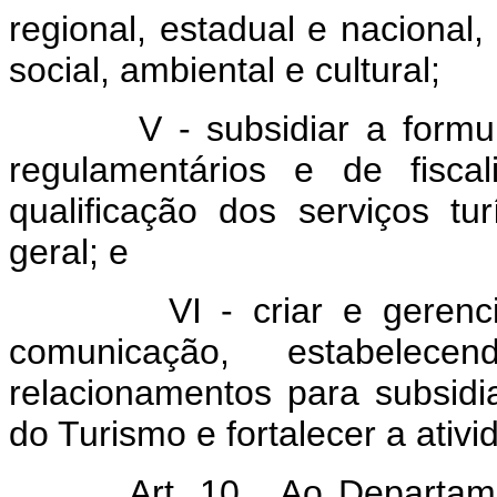
regional, estadual e nacional
social, ambiental e cultural;
V - subsidiar a formulação
regulamentários e de fisc
qualificação dos serviços tur
geral; e
VI - criar e gerenciar 
comunicação, estabele
relacionamentos para subsidi
do Turismo e fortalecer a ativid
Art. 10. Ao Departamento