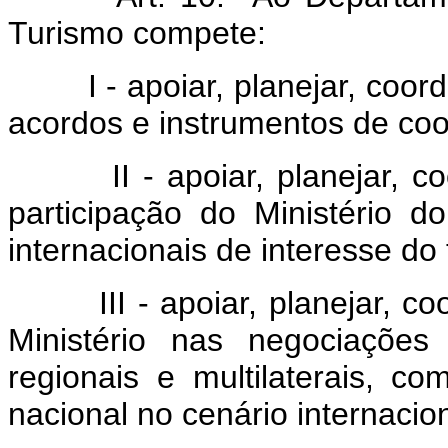
Turismo compete:
I - apoiar, planejar, coord
acordos e instrumentos de coo
II - apoiar, planejar, coo
participação do Ministério 
internacionais de interesse do
III - apoiar, planejar, co
Ministério nas negociações 
regionais e multilaterais, co
nacional no cenário internacion