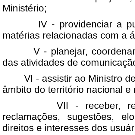
Ministério;
IV - providenciar a public
matérias relacionadas com a á
V - planejar, coordenar e 
das atividades de comunicação 
VI - assistir ao Ministro d
âmbito do território nacional e 
VII - receber, registra
reclamações, sugestões, el
direitos e interesses dos usuár