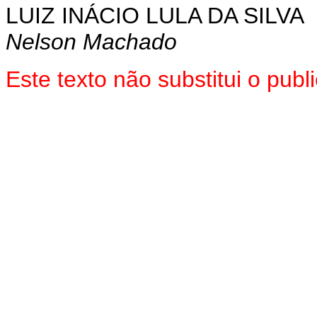
LUIZ INÁCIO LULA DA SILVA
Nelson Machado
Este texto não substitui o pub