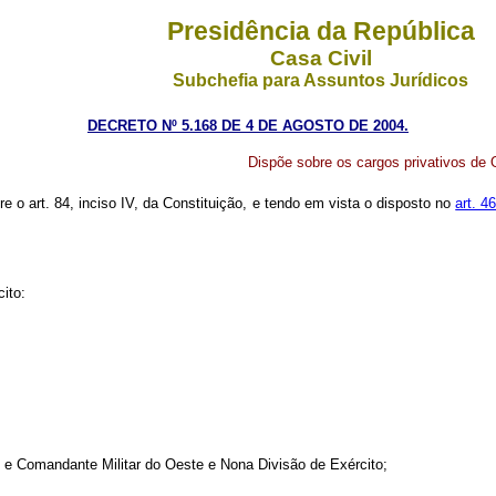
Presidência da República
Casa Civil
Subchefia para Assuntos Jurídicos
DECRETO Nº 5.168 DE 4 DE AGOSTO DE 2004.
Dispõe sobre os cargos privativos de 
re o art. 84, inciso IV, da Constituição, e tendo em vista o disposto no
art. 4
ito:
 Comandante Militar do Oeste e Nona Divisão de Exército;