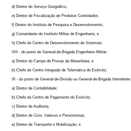
d) Diretor do Serviço Geográfico;
e) Diretor de Fiscalização de Produtos Controlados;
f) Diretor do Instituto de Pesquisa e Desenvolvimento;
g) Comandante do Instituto Militar de Engenharia; e
h) Chefe do Centro de Desenvolvimento de Sistemas;
VIII - do posto de General-de-Brigada Engenheiro Militar:
a) Diretor do Campo de Provas da Marambaia; e
b) Chefe do Centro Integrado de Telemática do Exército;
IX - do posto de General-de-Divisão ou General-de-Brigada Intendente
a) Diretor de Contabilidade;
b) Chefe do Centro de Pagamento do Exército;
c) Diretor de Auditoria;
d) Diretor de Civis, Inativos e Pensionistas;
e) Diretor de Transporte e Mobilização; e