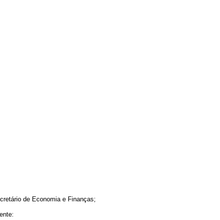
retário de Economia e Finanças;
ente: