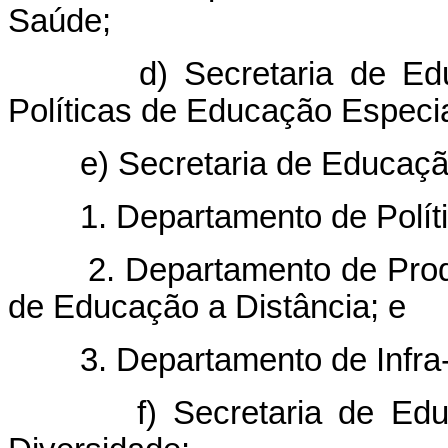
Saúde;
d) Secretaria de Educaç
Políticas de Educação Especia
e) Secretaria de Educação 
1. Departamento de Polític
2. Departamento de Produ
de Educação a Distância; e
3. Departamento de Infra-E
f) Secretaria de Educaçã