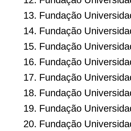
12. Fundação Universidade
13. Fundação Universidade
14. Fundação Universidade
15. Fundação Universidade 
16. Fundação Universidade
17. Fundação Universidade
18. Fundação Universidade
19. Fundação Universidade
20. Fundação Universidade