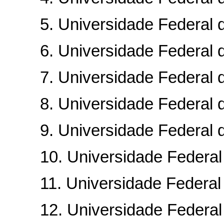
5. Universidade Federal d
6. Universidade Federal d
7. Universidade Federal d
8. Universidade Federal de
9. Universidade Federal de
10. Universidade Federal 
11. Universidade Federal d
12. Universidade Federal 