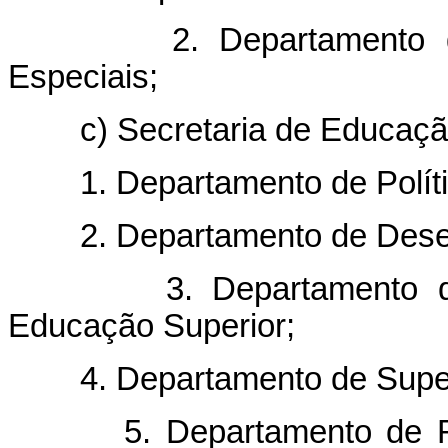
2. Departamento de D
Especiais;
c) Secretaria de Educação
1. Departamento de Polític
2. Departamento de Desenv
3. Departamento de M
Educação Superior;
4. Departamento de Superv
5. Departamento de Resid