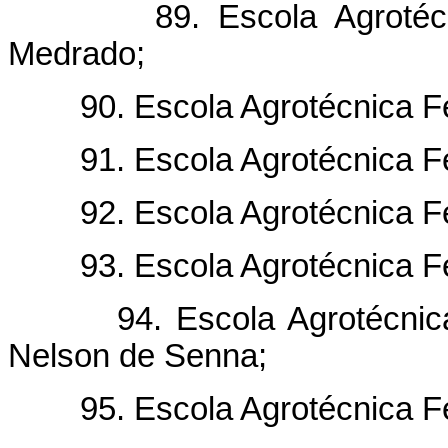
89. Escola Agrotécnica
Medrado;
90. Escola Agrotécnica Fed
91. Escola Agrotécnica Fed
92. Escola Agrotécnica Fed
93. Escola Agrotécnica Fed
94. Escola Agrotécnica F
Nelson de Senna;
95. Escola Agrotécnica Fed