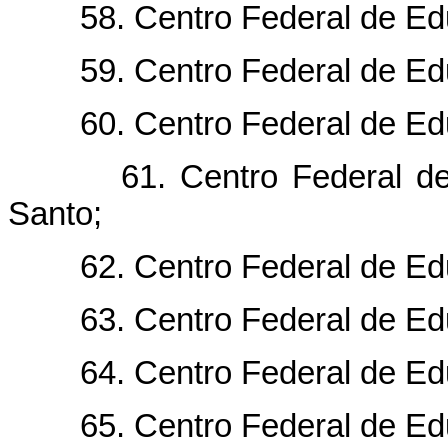
58. Centro Federal de Educ
59. Centro Federal de Edu
60. Centro Federal de Educ
61. Centro Federal de Ed
Santo;
62. Centro Federal de Edu
63. Centro Federal de Educ
64. Centro Federal de Educ
65. Centro Federal de Educ