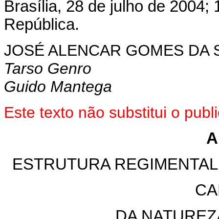
Brasília, 28 de julho de 2004;
República.
JOSÉ ALENCAR GOMES DA S
Tarso Genro
Guido Mantega
Este texto não substitui o pub
A
ESTRUTURA REGIMENTAL
CA
DA NATUREZ