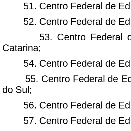
51. Centro Federal de Educ
52. Centro Federal de Educ
53. Centro Federal de E
Catarina;
54. Centro Federal de Educ
55. Centro Federal de Educ
do Sul;
56. Centro Federal de Educ
57. Centro Federal de Educ