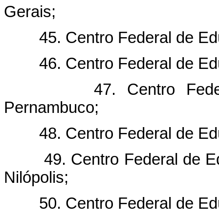
Gerais;
45. Centro Federal de Educ
46. Centro Federal de Educ
47. Centro Federal d
Pernambuco;
48. Centro Federal de Educ
49. Centro Federal de Edu
Nilópolis;
50. Centro Federal de Educ