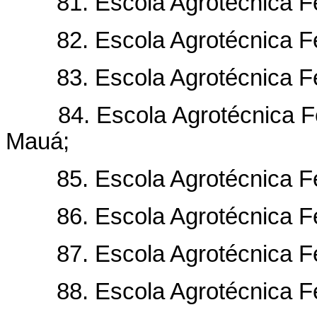
81. Escola Agrotécnica Fed
82. Escola Agrotécnica Fed
83. Escola Agrotécnica Fed
84. Escola Agrotécnica Fed
Mauá;
85. Escola Agrotécnica Fe
86. Escola Agrotécnica Fe
87. Escola Agrotécnica Fe
88. Escola Agrotécnica Fed