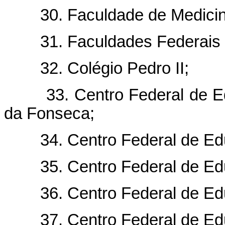
30. Faculdade de Medicina 
31. Faculdades Federais In
32. Colégio Pedro II;
33. Centro Federal de Edu
da Fonseca;
34. Centro Federal de Educ
35. Centro Federal de Educ
36. Centro Federal de Educ
37. Centro Federal de Edu