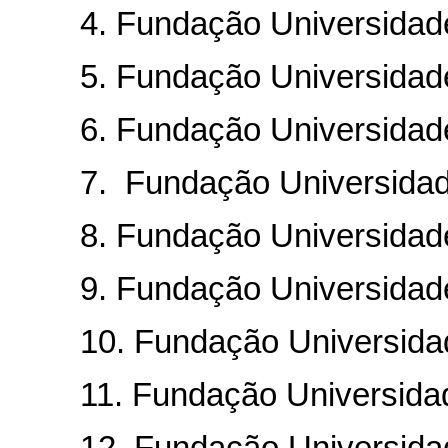
4. Fundação Universidade d
5. Fundação Universidade
6. Fundação Universidade d
7. Fundação Universidade 
8. Fundação Universidade 
9. Fundação Universidade F
10. Fundação Universidade
11. Fundação Universidade 