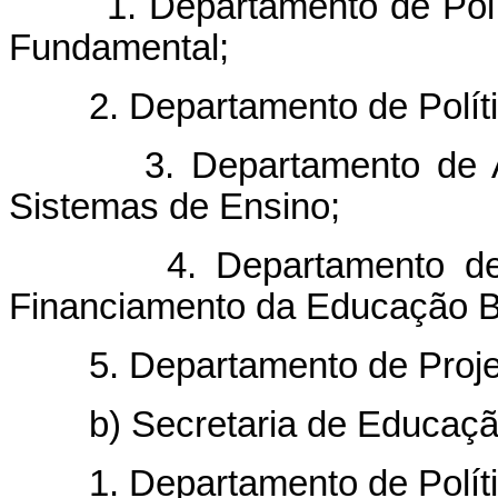
1. Departamento de Polític
Fundamental;
2. Departamento de Polític
3. Departamento de Arti
Sistemas de Ensino;
4. Departamento de Des
Financiamento da Educação B
5. Departamento de Projet
b) Secretaria de Educação P
1. Departamento de Políticas