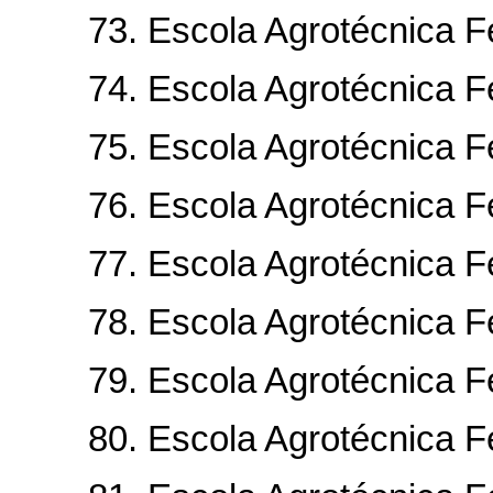
73. Escola Agrotécnica Fed
74. Escola Agrotécnica Fed
75. Escola Agrotécnica Fed
76. Escola Agrotécnica Fed
77. Escola Agrotécnica Fed
78. Escola Agrotécnica Fe
79. Escola Agrotécnica Fed
80. Escola Agrotécnica Fed