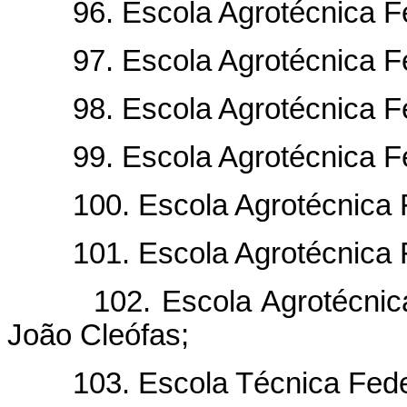
96. Escola Agrotécnica Fed
97. Escola Agrotécnica Fed
98. Escola Agrotécnica Fed
99. Escola Agrotécnica Fed
100. Escola Agrotécnica F
101. Escola Agrotécnica Fe
102. Escola Agrotécnica Fe
João Cleófas;
103. Escola Técnica Feder