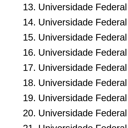
13. Universidade Federal d
14. Universidade Federal d
15. Universidade Federal 
16. Universidade Federal d
17. Universidade Federal 
18. Universidade Federal d
19. Universidade Federal 
20. Universidade Federal 