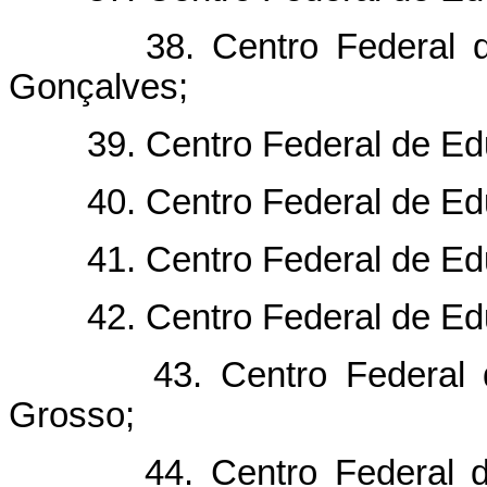
38. Centro Federal de E
Gonçalves;
39. Centro Federal de Edu
40. Centro Federal de Educ
41. Centro Federal de Educ
42. Centro Federal de Educ
43. Centro Federal de 
Grosso;
44. Centro Federal de E