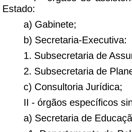
Estado:
a) Gabinete;
b) Secretaria-Executiva:
1. Subsecretaria de Assunto
2. Subsecretaria de Plane
c) Consultoria Jurídica;
II - órgãos específicos sin
a) Secretaria de Educação