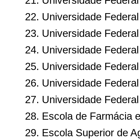
21. Universidade Federal d
22. Universidade Federal d
23. Universidade Federal d
24. Universidade Federal 
25. Universidade Federal 
26. Universidade Federal 
27. Universidade Federal Ru
28. Escola de Farmácia e O
29. Escola Superior de Agr