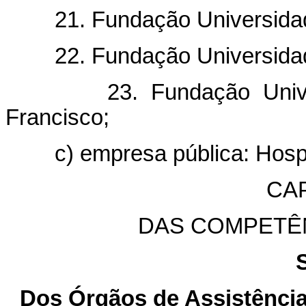
21. Fundação Universidade 
22. Fundação Universidade 
23. Fundação Universi
Francisco;
c) empresa pública: Hospita
CAP
DAS COMPETÊ
Dos Órgãos de Assistência 