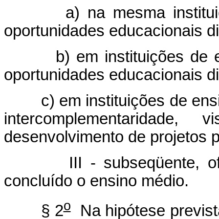
a) na mesma institu
oportunidades educacionais di
b) em instituições de 
oportunidades educacionais di
c) em instituições de ens
intercomplementaridade
desenvolvimento de projetos 
III - subseqüente, 
concluído o ensino médio.
o
§ 2
Na hipótese prevista