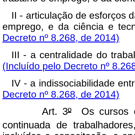
II - articulação de esforços
emprego, e da ciência e
Decreto nº 8.268, de 2014)
III - a centralidade do tr
(Incluído pelo Decreto nº 8.26
IV - a indissociabilidade e
Decreto nº 8.268, de 2014)
Art. 3
º
Os cursos e 
continuada de trabalhadores,