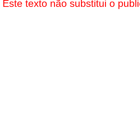
Este texto não substitui o pub